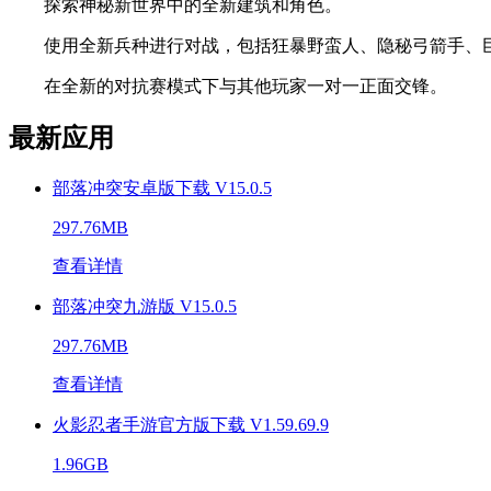
探索神秘新世界中的全新建筑和角色。
使用全新兵种进行对战，包括狂暴野蛮人、隐秘弓箭手、巨
在全新的对抗赛模式下与其他玩家一对一正面交锋。
最新应用
部落冲突安卓版下载 V15.0.5
297.76MB
查看详情
部落冲突九游版 V15.0.5
297.76MB
查看详情
火影忍者手游官方版下载 V1.59.69.9
1.96GB