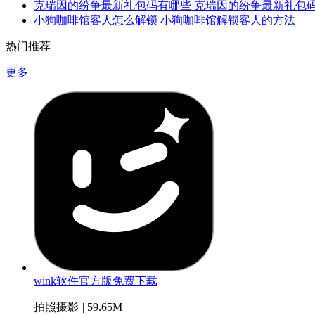
克瑞因的纷争最新礼包码有哪些 克瑞因的纷争最新礼包码一
小狗咖啡馆客人怎么解锁 小狗咖啡馆解锁客人的方法
热门推荐
更多
wink软件官方版免费下载
拍照摄影
|
59.65M