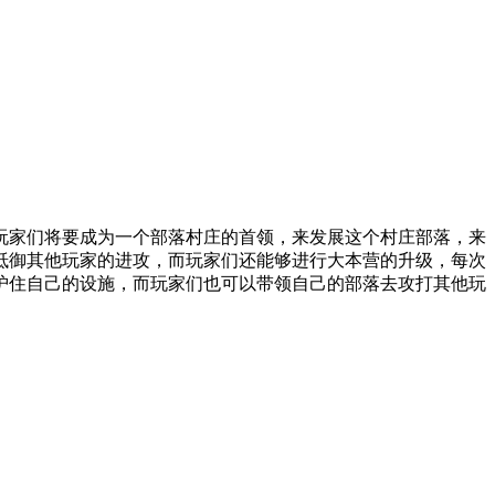
玩家们将要成为一个部落村庄的首领，来发展这个村庄部落，来
抵御其他玩家的进攻，而玩家们还能够进行大本营的升级，每次
护住自己的设施，而玩家们也可以带领自己的部落去攻打其他玩