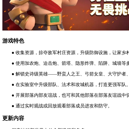
游戏特色
● 收集资源，掠夺敌军村庄资源，升级防御设施，让家乡
● 使用加农炮、迫击炮、箭塔、隐形炸弹、陷阱、城墙等
● 解锁史诗级英雄——野蛮人之王、弓箭女皇、大守护者
● 在实验室中升级部队、法术和攻城机器，打造更强军队
● 开展部落内部友谊战，也可和其他部落在部落友谊战中切
● 通过实时观战或回放观看部落成员进攻和防守。
更新内容