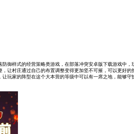
落防御样式的经营策略类游戏，在部落冲突安卓版下载游戏中，
整，让村庄通过自己的布置调整变得更加坚不可摧，可以更好的
，让玩家的阵型在这个大本营的等级中可以有一席之地，能够守