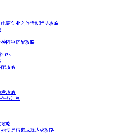
虹电商创业之旅活动玩法攻略
3
女神阵容搭配攻略
023
略
搭配攻略
触发攻略
做任务汇总
法攻略
开始便是结束成就达成攻略