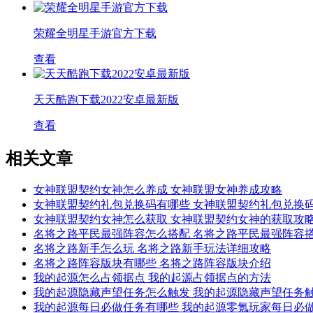
荣耀全明星手游官方下载
查看
天天酷跑下载2022安卓最新版
查看
相关文章
女神联盟契约女神怎么养成 女神联盟女神养成攻略
女神联盟契约礼包兑换码有哪些 女神联盟契约礼包兑换码2
女神联盟契约女神怎么获取 女神联盟契约女神的获取攻
名将之路平民最强阵容怎么搭配 名将之路平民最强阵容
名将之路新手怎么玩 名将之路新手玩法详细攻略
名将之路阵容版块有哪些 名将之路阵容版块介绍
我的起源怎么占领据点 我的起源占领据点的方法
我的起源隐藏声望任务怎么触发 我的起源隐藏声望任务
我的起源每日必做任务有哪些 我的起源零氪玩家每日必