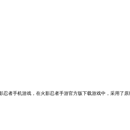
影忍者手机游戏，在火影忍者手游官方版下载游戏中，采用了原