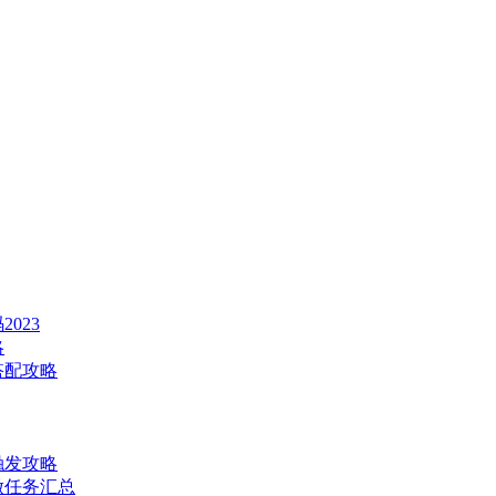
023
略
搭配攻略
触发攻略
做任务汇总