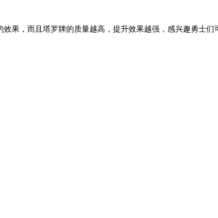
效果，而且塔罗牌的质量越高，提升效果越强，感兴趣勇士们可