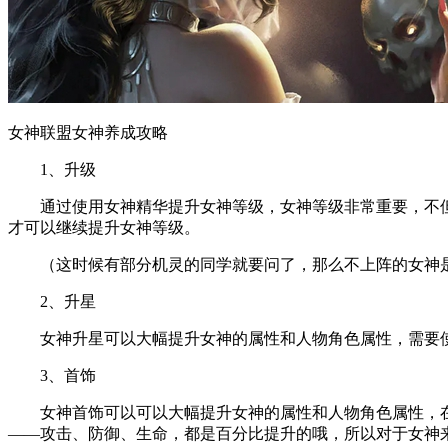
女神联盟女神养成攻略
1、升级
通过使用女神精华提升女神等级，女神等级非常重要，不但
才可以继续提升女神等级。
（这时候有部分机灵的同学就要问了，那么不上阵的女神是
2、升星
女神升星可以大幅提升女神的属性和人物角色属性，需要使
3、首饰
女神首饰可以可以大幅提升女神的属性和人物角色属性，在
——攻击、防御、生命，都是百分比提升的哦，所以对于女神