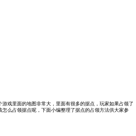
游戏里面的地图非常大，里面有很多的据点，玩家如果占领了
该怎么占领据点呢，下面小编整理了据点的占领方法供大家参