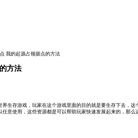
据点 我的起源占领据点的方法
点的方法
界生存游戏，玩家在这个游戏里面的目的就是要生存下去，这个
以任意使用，这些资源都是可以帮助玩家快速发展起来的，那么