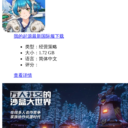
我的起源最新国际服下载
类型：
经营策略
大小：
1.72 GB
语言：
简体中文
评分：
查看详情