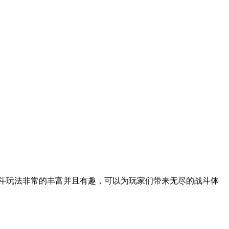
斗玩法非常的丰富并且有趣，可以为玩家们带来无尽的战斗体