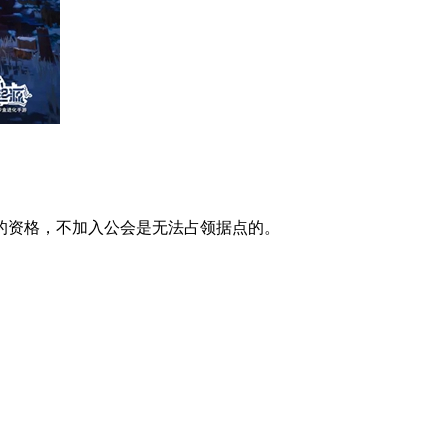
的资格，不加入公会是无法占领据点的。