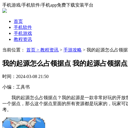
手机游戏/手机软件/手机app免费下载安装平台
首页
手机软件
手机游戏
教程资讯
当前位置：
首页 >
教程资讯
>
手游攻略
> 我的起源怎么占领
我的起源怎么占领据点 我的起源占领据
时间：
2024-03-08 21:50
小编：
工具书
我的起源怎么占领据点？我的起源是一款非常好玩的开放世
一个据点，那么这个据点里面的所有资源都是玩家的，玩家可
考。