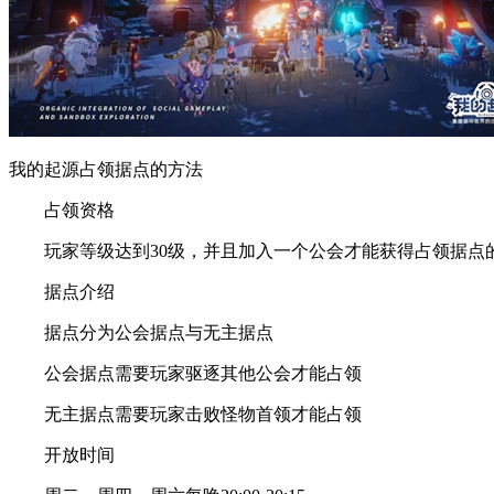
我的起源占领据点的方法
占领资格
玩家等级达到30级，并且加入一个公会才能获得占领据点
据点介绍
据点分为公会据点与无主据点
公会据点需要玩家驱逐其他公会才能占领
无主据点需要玩家击败怪物首领才能占领
开放时间