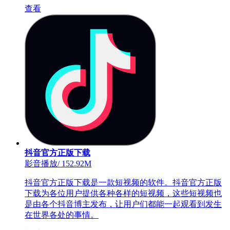
查看
抖音官方正版下载
影音播放
/
152.92M
抖音官方正版下载是一款短视频的软件。抖音官方正版
下载为各位用户提供各种各样的短视频，这些短视频也
是由各个抖音博主发布，让用户们都能一起观看到发生
在世界各处的事情。