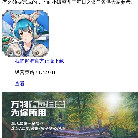
有必须要完成的，下面小编整理了每日必做任务供大家参考。
我的起源官方正版下载
经营策略 / 1.72 GB
查看