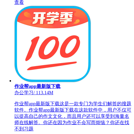
查看
作业帮app最新版下载
办公学习
/
113.14M
作业帮app最新版下载这是一款专门为学生们解答的搜题
软件。作业帮app最新版下载在这款软件中，用户不仅可
以提高自己的作文文化，而且用户还可以享受到海量名
师在线解答。你还在因为作业不会写而烦恼？你还在找
不到习题