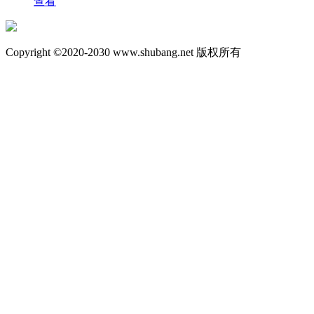
查看
Copyright ©2020-2030 www.shubang.net 版权所有