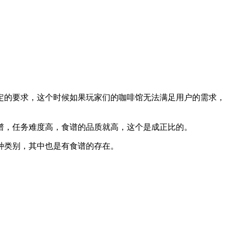
的要求，这个时候如果玩家们的咖啡馆无法满足用户的需求，
，任务难度高，食谱的品质就高，这个是成正比的。
种类别，其中也是有食谱的存在。