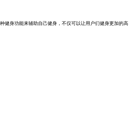
用各种健身功能来辅助自己健身，不仅可以让用户们健身更加的高