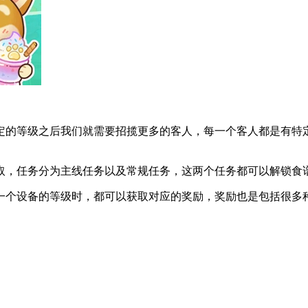
的等级之后我们就需要招揽更多的客人，每一个客人都是有特定
，任务分为主线任务以及常规任务，这两个任务都可以解锁食谱
个设备的等级时，都可以获取对应的奖励，奖励也是包括很多