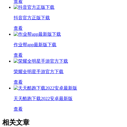
查看
抖音官方正版下载
查看
作业帮app最新版下载
查看
荣耀全明星手游官方下载
查看
天天酷跑下载2022安卓最新版
查看
相关文章