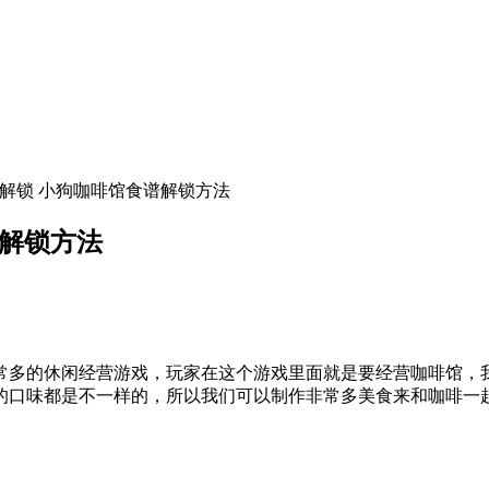
么解锁 小狗咖啡馆食谱解锁方法
谱解锁方法
多的休闲经营游戏，玩家在这个游戏里面就是要经营咖啡馆，我
的口味都是不一样的，所以我们可以制作非常多美食来和咖啡一