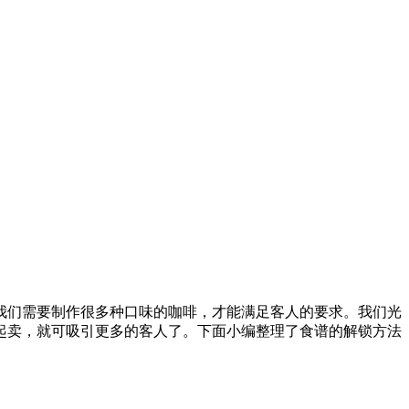
们需要制作很多种口味的咖啡，才能满足客人的要求。我们光
起卖，就可吸引更多的客人了。下面小编整理了食谱的解锁方法