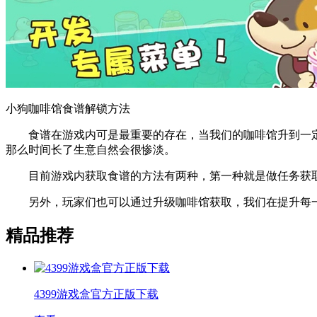
小狗咖啡馆食谱解锁方法
食谱在游戏内可是最重要的存在，当我们的咖啡馆升到一定
那么时间长了生意自然会很惨淡。
目前游戏内获取食谱的方法有两种，第一种就是做任务获取
另外，玩家们也可以通过升级咖啡馆获取，我们在提升每一
精品推荐
4399游戏盒官方正版下载