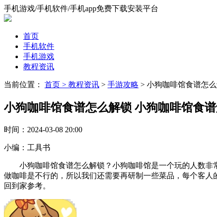
手机游戏/手机软件/手机app免费下载安装平台
首页
手机软件
手机游戏
教程资讯
当前位置：
首页 >
教程资讯
>
手游攻略
> 小狗咖啡馆食谱怎
小狗咖啡馆食谱怎么解锁 小狗咖啡馆食
时间：
2024-03-08 20:00
小编：
工具书
小狗咖啡馆食谱怎么解锁？小狗咖啡馆是一个玩的人数非常
做咖啡是不行的，所以我们还需要再研制一些菜品，每个客人
回到家参考。