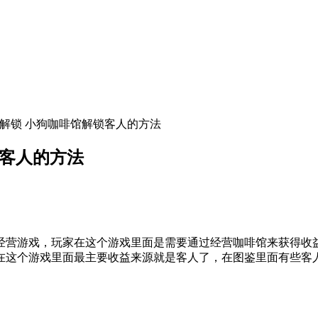
么解锁 小狗咖啡馆解锁客人的方法
锁客人的方法
营游戏，玩家在这个游戏里面是需要通过经营咖啡馆来获得收益
在这个游戏里面最主要收益来源就是客人了，在图鉴里面有些客