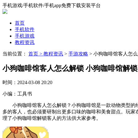
手机游戏/手机软件/手机app免费下载安装平台
首页
手机软件
手机游戏
教程资讯
当前位置：
首页 >
教程资讯
>
手游攻略
> 小狗咖啡馆客人怎
小狗咖啡馆客人怎么解锁 小狗咖啡馆解
时间：
2024-03-08 20:20
小编：
工具书
小狗咖啡馆客人怎么解锁？小狗咖啡馆是一款动物类型的经
多的客人，也必须要研制出更多口味的咖啡和美食甜点。玩家
理了小狗咖啡馆解锁客人的方法供大家参考。