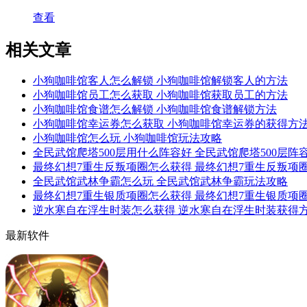
查看
相关文章
小狗咖啡馆客人怎么解锁 小狗咖啡馆解锁客人的方法
小狗咖啡馆员工怎么获取 小狗咖啡馆获取员工的方法
小狗咖啡馆食谱怎么解锁 小狗咖啡馆食谱解锁方法
小狗咖啡馆幸运券怎么获取 小狗咖啡馆幸运券的获得方
小狗咖啡馆怎么玩 小狗咖啡馆玩法攻略
全民武馆爬塔500层用什么阵容好 全民武馆爬塔500层阵
最终幻想7重生反叛项圈怎么获得 最终幻想7重生反叛项
全民武馆武林争霸怎么玩 全民武馆武林争霸玩法攻略
最终幻想7重生银质项圈怎么获得 最终幻想7重生银质项
逆水寒自在浮生时装怎么获得 逆水寒自在浮生时装获得
最新软件