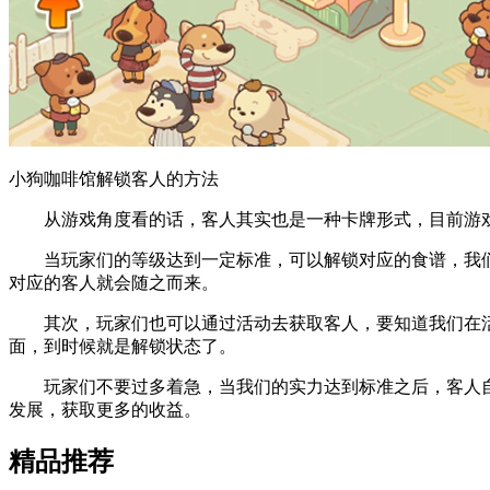
小狗咖啡馆解锁客人的方法
从游戏角度看的话，客人其实也是一种卡牌形式，目前游戏
当玩家们的等级达到一定标准，可以解锁对应的食谱，我们
对应的客人就会随之而来。
其次，玩家们也可以通过活动去获取客人，要知道我们在活
面，到时候就是解锁状态了。
玩家们不要过多着急，当我们的实力达到标准之后，客人自
发展，获取更多的收益。
精品推荐