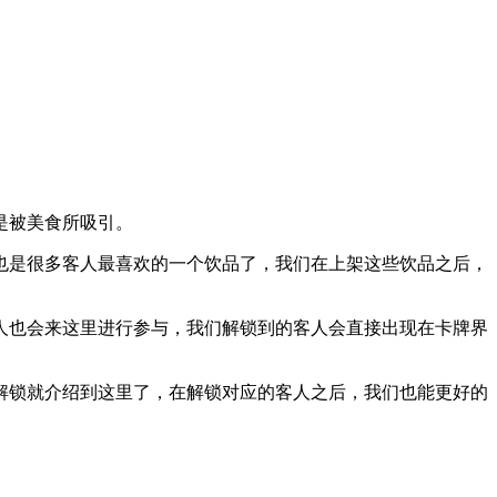
是被美食所吸引。
是很多客人最喜欢的一个饮品了，我们在上架这些饮品之后，
也会来这里进行参与，我们解锁到的客人会直接出现在卡牌界
锁就介绍到这里了，在解锁对应的客人之后，我们也能更好的