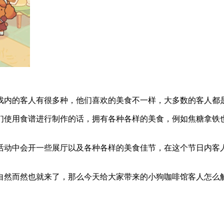
内的客人有很多种，他们喜欢的美食不一样，大多数的客人都
使用食谱进行制作的话，拥有各种各样的美食，例如焦糖拿铁也
动中会开一些展厅以及各种各样的美食佳节，在这个节日内客人
然而然也就来了，那么今天给大家带来的小狗咖啡馆客人怎么解