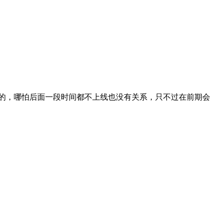
的，哪怕后面一段时间都不上线也没有关系，只不过在前期会