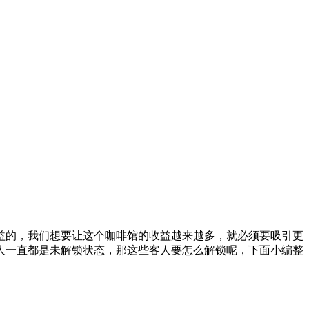
的，我们想要让这个咖啡馆的收益越来越多，就必须要吸引更
人一直都是未解锁状态，那这些客人要怎么解锁呢，下面小编整