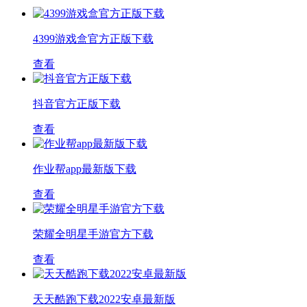
4399游戏盒官方正版下载
查看
抖音官方正版下载
查看
作业帮app最新版下载
查看
荣耀全明星手游官方下载
查看
天天酷跑下载2022安卓最新版