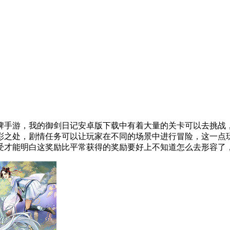
牌手游，我的御剑日记安卓版下载中有着大量的关卡可以去挑战
彩之处，剧情任务可以让玩家在不同的场景中进行冒险，这一点
受才能明白这奖励比平常获得的奖励要好上不知道怎么去形容了