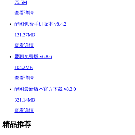
75.5M
查看详情
醒图免费手机版本 v8.4.2
131.37MB
查看详情
爱聊免费版 v6.8.6
104.2MB
查看详情
醒图最新版本官方下载 v8.3.0
321.14MB
查看详情
精品推荐