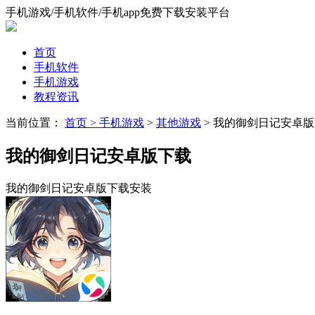
手机游戏/手机软件/手机app免费下载安装平台
首页
手机软件
手机游戏
教程资讯
当前位置：
首页 >
手机游戏
>
其他游戏
> 我的御剑日记安卓
我的御剑日记安卓版下载
我的御剑日记安卓版下载安装