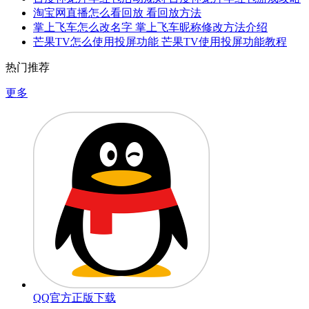
淘宝网直播怎么看回放 看回放方法
掌上飞车怎么改名字 掌上飞车昵称修改方法介绍
芒果TV怎么使用投屏功能 芒果TV使用投屏功能教程
热门推荐
更多
QQ官方正版下载