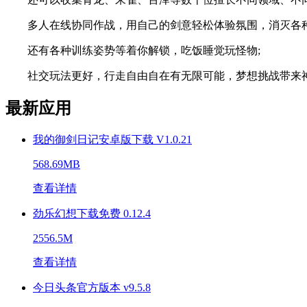
多人在线协同作战，用自己的剑意轻松体验氛围，消灭各种
还有各种训练姿势等着你解锁，吃饭睡觉玩怪物;
社交玩法更好，行走自由自在有无限可能，梦想挑战带来神
最新应用
我的御剑日记安卓版下载 V1.0.21
568.69MB
查看详情
劲乐幻想下载免费 0.12.4
2556.5M
查看详情
今日头条官方版本 v9.5.8