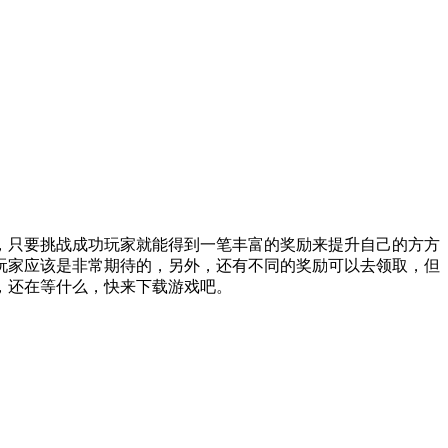
，只要挑战成功玩家就能得到一笔丰富的奖励来提升自己的方方
玩家应该是非常期待的，另外，还有不同的奖励可以去领取，但
，还在等什么，快来下载游戏吧。