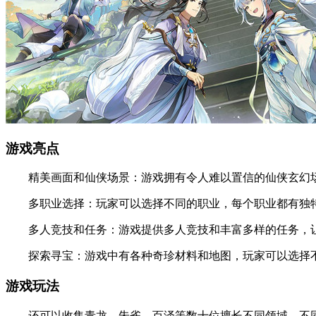
游戏亮点
精美画面和仙侠场景：游戏拥有令人难以置信的仙侠玄幻场
多职业选择：玩家可以选择不同的职业，每个职业都有独特
多人竞技和任务：游戏提供多人竞技和丰富多样的任务，让
探索寻宝：游戏中有各种奇珍材料和地图，玩家可以选择
游戏玩法
还可以收集青龙、朱雀、百泽等数十位擅长不同领域、不同