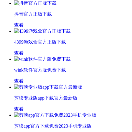
抖音官方正版下载
查看
4399游戏盒官方正版下载
查看
wink软件官方版免费下载
查看
剪映专业版app下载官方最新版
查看
剪映app官方下载免费2023手机专业版