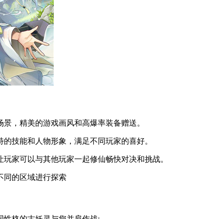
景，精美的游戏画风和高爆率装备赠送。
的技能和人物形象，满足不同玩家的喜好。
玩家可以与其他玩家一起修仙畅快对决和挑战。
不同的区域进行探索
性格的古妖灵与您并肩作战;