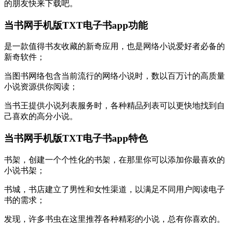
的朋友快来下载吧。
当书网手机版TXT电子书app功能
是一款值得书友收藏的新奇应用，也是网络小说爱好者必备的
新奇软件；
当图书网络包含当前流行的网络小说时，数以百万计的高质量
小说资源供你阅读；
当书王提供小说列表服务时，各种精品列表可以更快地找到自
己喜欢的高分小说。
当书网手机版TXT电子书app特色
书架，创建一个个性化的书架，在那里你可以添加你最喜欢的
小说书架；
书城，书店建立了男性和女性渠道，以满足不同用户阅读电子
书的需求；
发现，许多书虫在这里推荐各种精彩的小说，总有你喜欢的。