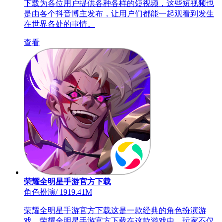
下载为各位用户提供各种各样的短视频，这些短视频也
是由各个抖音博主发布，让用户们都能一起观看到发生
在世界各处的事情。
查看
荣耀全明星手游官方下载
角色扮演
/
1919.41M
荣耀全明星手游官方下载这是一款经典的角色扮演游
戏。荣耀全明星手游官方下载在这款游戏中，玩家不仅