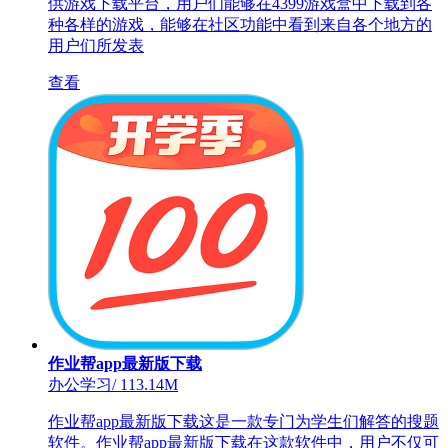
供游戏下载平台，用户们能够在4399游戏盒中下载到各
种各样的游戏，能够在社区功能中看到来自各个地方的
用户们所发表
查看
作业帮app最新版下载
办公学习
/
113.14M
作业帮app最新版下载这是一款专门为学生们解答的搜题
软件。作业帮app最新版下载在这款软件中，用户不仅可