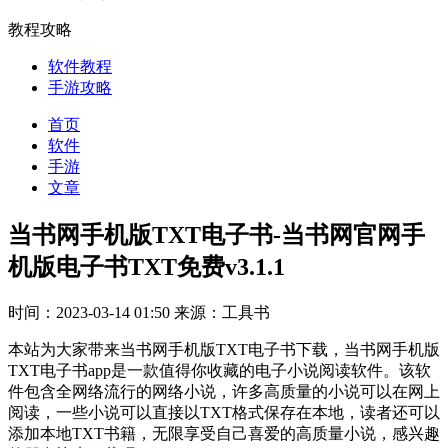
教程攻略
软件教程
手游攻略
首页
软件
手游
文章
当书网手机版TXT电子书-当书网官网手
机版电子书TXT免费v3.1.1
时间：2023-03-14 01:50
来源：工具书
本站为大家带来当书网手机版TXT电子书下载，当书网手机版
TXT电子书app是一款值得你收藏的电子小说阅读软件。该软
件包含全网络流行的网络小说，许多高质量的小说可以在网上
阅读，一些小说可以直接以TXT格式保存在本地，读者还可以
添加本地TXT书籍，无限享受自己喜爱的高质量小说，感兴趣