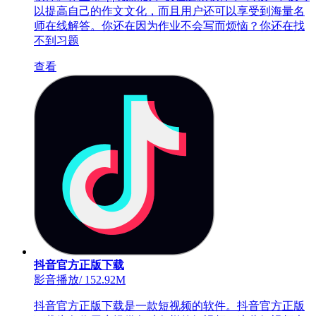
以提高自己的作文文化，而且用户还可以享受到海量名
师在线解答。你还在因为作业不会写而烦恼？你还在找
不到习题
查看
抖音官方正版下载
影音播放
/
152.92M
抖音官方正版下载是一款短视频的软件。抖音官方正版