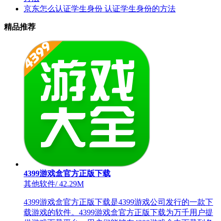
京东怎么认证学生身份 认证学生身份的方法
精品推荐
4399游戏盒官方正版下载
其他软件
/
42.29M
4399游戏盒官方正版下载是4399游戏公司发行的一款下
载游戏的软件。4399游戏盒官方正版下载为万千用户提