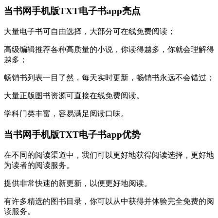
当书网手机版TXT电子书app亮点
大量电子书可自由选择，大部分可在线免费阅读；
高级编辑推荐各种高质量的小说，你读得越多，你就会理解得
越多；
畅销书列表一目了然，每天实时更新，畅销书永远不会错过；
大量正版图书资源可直接在线免费阅读。
学科门类丰富，容易满足阅读口味。
当书网手机版TXT电子书app优势
在不同的阅读渠道中，我们可以更好地获得阅读选择，更好地
为读者的阅读服务。
提供非常快速的新更新，以便更好地阅读。
有许多精选的图书目录，你可以从中获得并体验完全免费的阅
读服务。