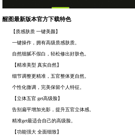
醒图最新版本官方下载特色
【质感肤质 一键美颜】
一键操作，拥有高级质感肤质。
自然细腻不假白，轻松修出好肤色。
【精准美型 真实自然】
细节调整更精准，五官整体更自然。
个性化微调，完美保留个人特征。
【立体五官 get高级脸】
告别扁平增加光影，提升五官立体感。
精准get最适合自己的高级脸。
【功能强大 全面细致】