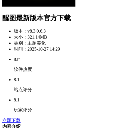
醒图最新版本官方下载
版本：
v8.3.0.6.3
大小：
321.14MB
类别：
主题美化
时间：
2025-10-27 14:29
83°
软件热度
8.1
站点评分
8.1
玩家评分
立即下载
内容介绍