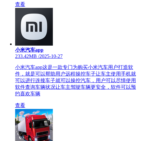
查看
小米汽车app
233.42MB
/
2025-10-27
小米汽车app这是一款专门为购买小米汽车用户打造软
件，就是可以帮助用户远程操控车子让车主使用手机就
可以进行连接车子就可以操控汽车，用户可以尽情使用
软件查询车辆状况让车主驾驶车辆更安全，软件可以预
约喜欢车辆
查看