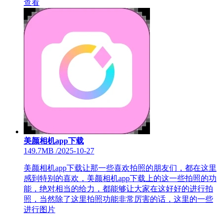
查看
美颜相机app下载
149.7MB
/
2025-10-27
美颜相机app下载让那一些喜欢拍照的朋友们，都在这里
感到特别的喜欢，美颜相机app下载上的这一些拍照的功
能，绝对相当的给力，都能够让大家在这好好的进行拍
照，当然除了这里拍照功能非常厉害的话，这里的一些
进行图片