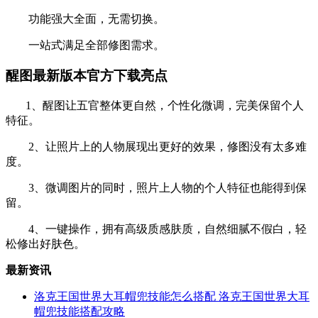
功能强大全面，无需切换。
一站式满足全部修图需求。
醒图最新版本官方下载亮点
1、醒图让五官整体更自然，个性化微调，完美保留个人
特征。
2、让照片上的人物展现出更好的效果，修图没有太多难
度。
3、微调图片的同时，照片上人物的个人特征也能得到保
留。
4、一键操作，拥有高级质感肤质，自然细腻不假白，轻
松修出好肤色。
最新资讯
洛克王国世界大耳帽兜技能怎么搭配 洛克王国世界大耳
帽兜技能搭配攻略