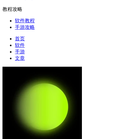
教程攻略
软件教程
手游攻略
首页
软件
手游
文章