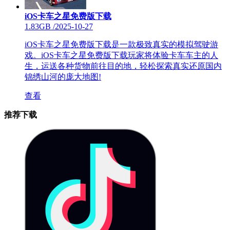
iOS卡车之星免费版下载
1.83GB
/
2025-10-27
iOS卡车之星免费版下载是一款极致真实的模拟驾驶游
戏。iOS卡车之星免费版下载玩家将体验卡车车主的人
生，运送各种货物前往目的地，轻松探索真实还原国内
锦绣山河的庞大地图!
查看
推荐下载