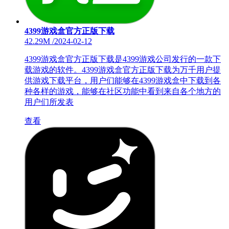
4399游戏盒官方正版下载
42.29M
/
2024-02-12
4399游戏盒官方正版下载是4399游戏公司发行的一款下
载游戏的软件。4399游戏盒官方正版下载为万千用户提
供游戏下载平台，用户们能够在4399游戏盒中下载到各
种各样的游戏，能够在社区功能中看到来自各个地方的
用户们所发表
查看