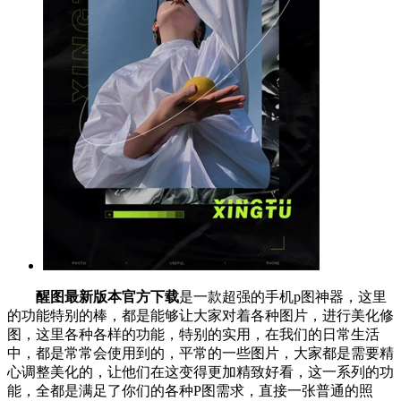
醒图最新版本官方下载
是一款超强的手机p图神器，这里
的功能特别的棒，都是能够让大家对着各种图片，进行美化修
图，这里各种各样的功能，特别的实用，在我们的日常生活
中，都是常常会使用到的，平常的一些图片，大家都是需要精
心调整美化的，让他们在这变得更加精致好看，这一系列的功
能，全都是满足了你们的各种P图需求，直接一张普通的照