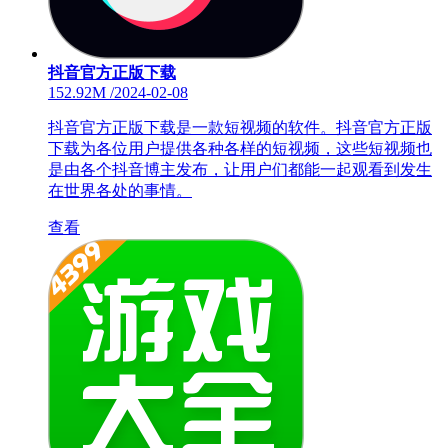
抖音官方正版下载
152.92M
/
2024-02-08
抖音官方正版下载是一款短视频的软件。抖音官方正版
下载为各位用户提供各种各样的短视频，这些短视频也
是由各个抖音博主发布，让用户们都能一起观看到发生
在世界各处的事情。
查看