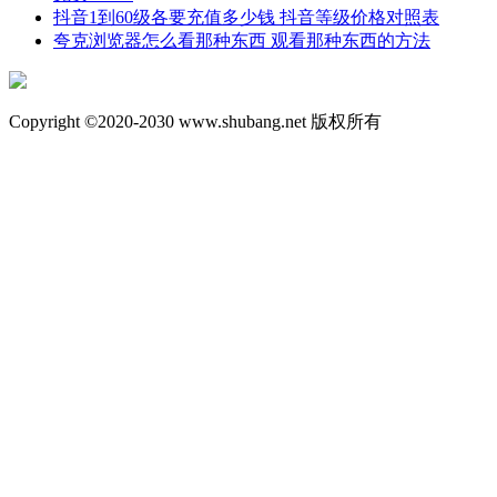
抖音1到60级各要充值多少钱 抖音等级价格对照表
夸克浏览器怎么看那种东西 观看那种东西的方法
Copyright ©2020-2030 www.shubang.net 版权所有