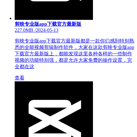
剪映专业版app下载官方最新版
227.0MB
/
2024-05-13
剪映专业版app下载官方最新版都是一款你们感到特别熟
悉的全能视频剪辑制作软件，大家在这款剪映专业版app
下载官方最新版上，都能发现这里各种各样的一些制作
视频的功能特别强，都是允许大家免费的操作设置，完
全都在这
查看