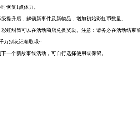
时恢复1点体力。
级提升后，解锁新事件及新物品，增加初始彩虹币数量。
彩虹甜筒可以在活动商店兑换奖励。注意：请务必在活动结束
千万别忘记领取哦~
下一个新故事线活动，可自行选择使用或保留。