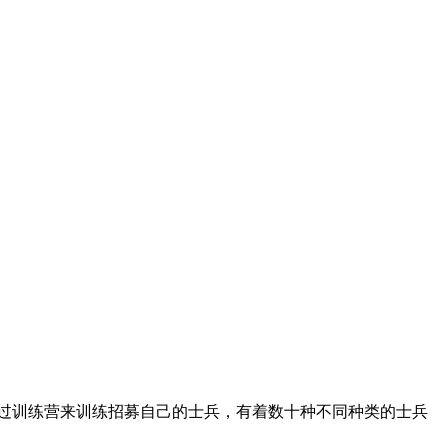
过训练营来训练招募自己的士兵，有着数十种不同种类的士兵