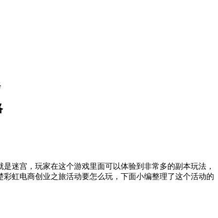
略
略
是迷宫，玩家在这个游戏里面可以体验到非常多的副本玩法，
楚彩虹电商创业之旅活动要怎么玩，下面小编整理了这个活动的