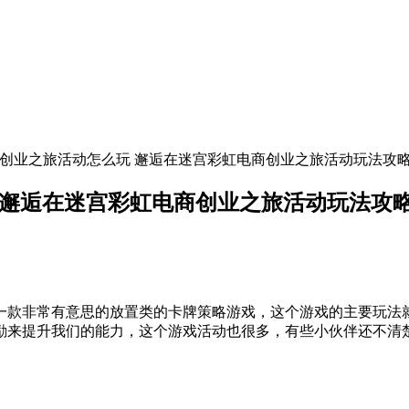
商创业之旅活动怎么玩 邂逅在迷宫彩虹电商创业之旅活动玩法攻
 邂逅在迷宫彩虹电商创业之旅活动玩法攻
款非常有意思的放置类的卡牌策略游戏，这个游戏的主要玩法就
励来提升我们的能力，这个游戏活动也很多，有些小伙伴还不清