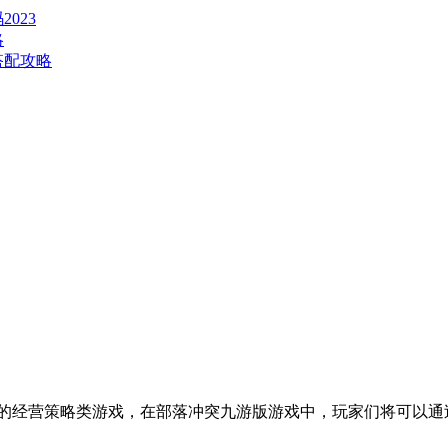
023
略
搭配攻略
的经营策略类游戏，在部落冲突九游版游戏中，玩家们将可以通