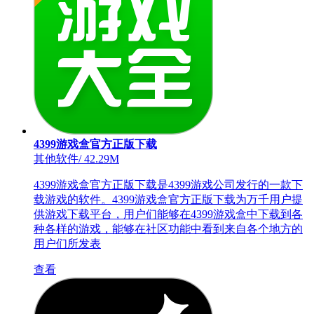
4399游戏盒官方正版下载
其他软件
/
42.29M
4399游戏盒官方正版下载是4399游戏公司发行的一款下
载游戏的软件。4399游戏盒官方正版下载为万千用户提
供游戏下载平台，用户们能够在4399游戏盒中下载到各
种各样的游戏，能够在社区功能中看到来自各个地方的
用户们所发表
查看