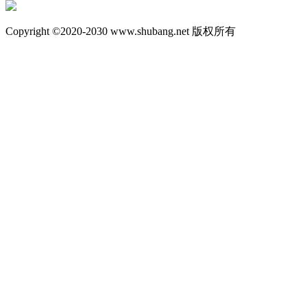
Copyright ©2020-2030 www.shubang.net 版权所有