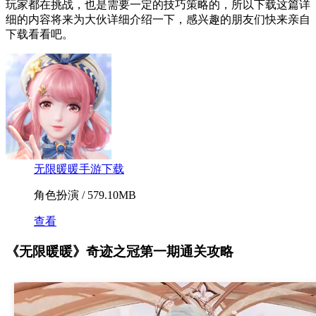
玩家都在挑战，也是需要一定的技巧策略的，所以下载这篇详
细的内容将来为大伙详细介绍一下，感兴趣的朋友们快来亲自
下载看看吧。
无限暖暖手游下载
角色扮演 / 579.10MB
查看
《无限暖暖》奇迹之冠第一期通关攻略