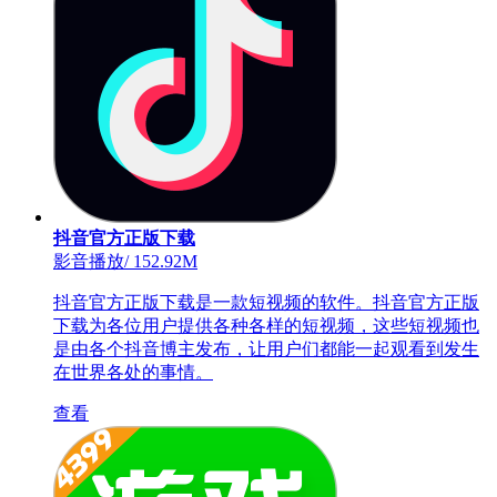
抖音官方正版下载
影音播放
/
152.92M
抖音官方正版下载是一款短视频的软件。抖音官方正版
下载为各位用户提供各种各样的短视频，这些短视频也
是由各个抖音博主发布，让用户们都能一起观看到发生
在世界各处的事情。
查看