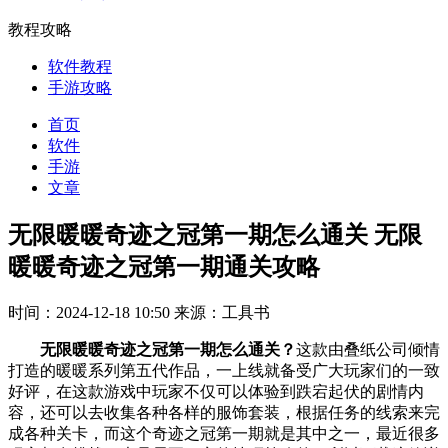
教程攻略
软件教程
手游攻略
首页
软件
手游
文章
无限暖暖奇迹之冠第一期怎么通关 无限
暖暖奇迹之冠第一期通关攻略
时间：2024-12-18 10:50
来源：工具书
无限暖暖奇迹之冠第一期怎么通关？
这款由叠纸公司倾情
打造的暖暖系列第五代作品，一上线就备受广大玩家们的一致
好评，在这款游戏中玩家不仅可以体验到跌宕起伏的剧情内
容，还可以去收集各种各样的服饰套装，根据任务的线索来完
成各种关卡，而这个奇迹之冠第一期就是其中之一，最近很多