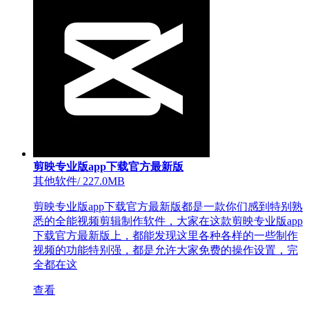
剪映专业版app下载官方最新版
其他软件
/
227.0MB
剪映专业版app下载官方最新版都是一款你们感到特别熟
悉的全能视频剪辑制作软件，大家在这款剪映专业版app
下载官方最新版上，都能发现这里各种各样的一些制作
视频的功能特别强，都是允许大家免费的操作设置，完
全都在这
查看