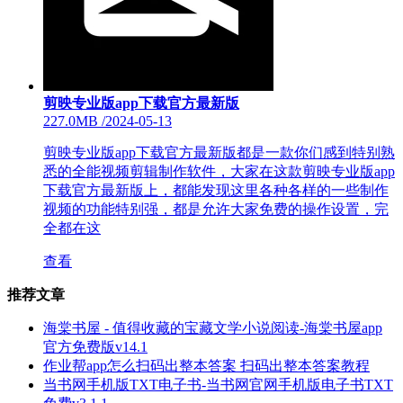
剪映专业版app下载官方最新版
227.0MB
/
2024-05-13
剪映专业版app下载官方最新版都是一款你们感到特别熟
悉的全能视频剪辑制作软件，大家在这款剪映专业版app
下载官方最新版上，都能发现这里各种各样的一些制作
视频的功能特别强，都是允许大家免费的操作设置，完
全都在这
查看
推荐文章
海棠书屋 - 值得收藏的宝藏文学小说阅读-海棠书屋app
官方免费版v14.1
作业帮app怎么扫码出整本答案 扫码出整本答案教程
当书网手机版TXT电子书-当书网官网手机版电子书TXT