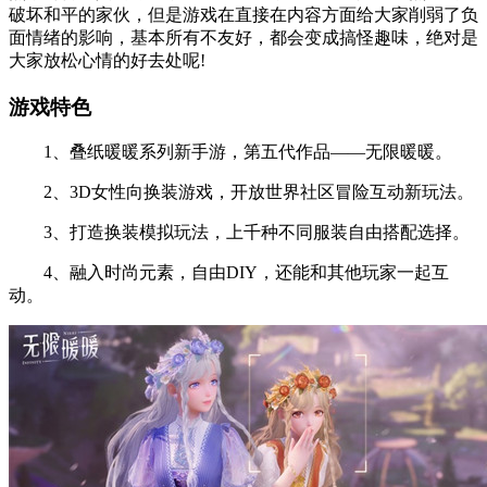
破坏和平的家伙，但是游戏在直接在内容方面给大家削弱了负
面情绪的影响，基本所有不友好，都会变成搞怪趣味，绝对是
大家放松心情的好去处呢!
游戏特色
1、叠纸暖暖系列新手游，第五代作品——无限暖暖。
2、3D女性向换装游戏，开放世界社区冒险互动新玩法。
3、打造换装模拟玩法，上千种不同服装自由搭配选择。
4、融入时尚元素，自由DIY，还能和其他玩家一起互
动。