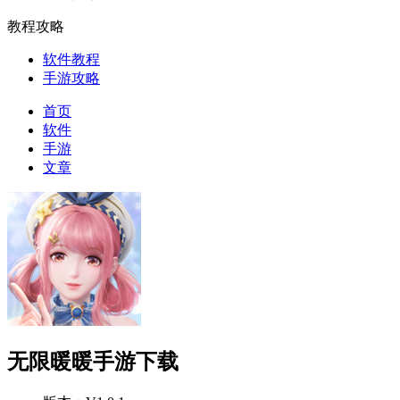
教程攻略
软件教程
手游攻略
首页
软件
手游
文章
无限暖暖手游下载