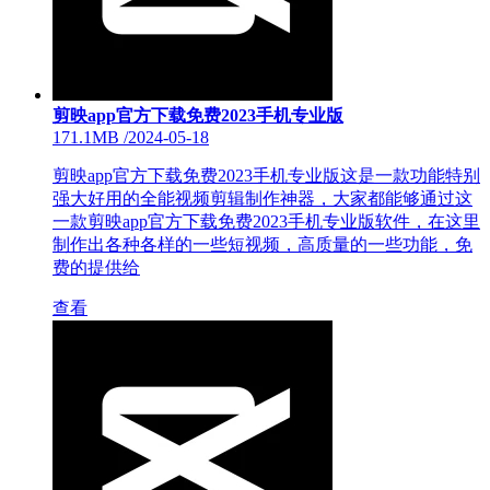
剪映app官方下载免费2023手机专业版
171.1MB
/
2024-05-18
剪映app官方下载免费2023手机专业版这是一款功能特别
强大好用的全能视频剪辑制作神器，大家都能够通过这
一款剪映app官方下载免费2023手机专业版软件，在这里
制作出各种各样的一些短视频，高质量的一些功能，免
费的提供给
查看