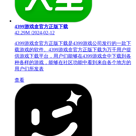
4399游戏盒官方正版下载
42.29M
/
2024-02-12
4399游戏盒官方正版下载是4399游戏公司发行的一款下
载游戏的软件。4399游戏盒官方正版下载为万千用户提
供游戏下载平台，用户们能够在4399游戏盒中下载到各
种各样的游戏，能够在社区功能中看到来自各个地方的
用户们所发表
查看