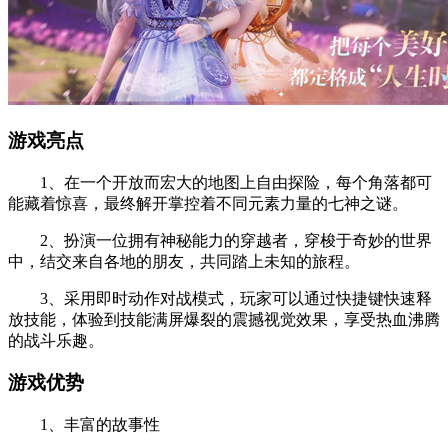
游戏亮点
1、在一个开放而宏大的地图上自由探险，每个角落都可
能藏着惊喜，最终解开掌控着不同元素力量的七神之谜。
2、扮演一位拥有神秘能力的穿越者，穿梭于奇妙的世界
中，结交来自各地的朋友，共同踏上未知的旅程。
3、采用即时动作对战模式，玩家可以通过快捷键快速释
放技能，体验到技能满屏爆裂的震撼视觉效果，享受热血沸腾
的战斗乐趣。
游戏优势
1、丰富的故事性