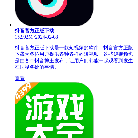
抖音官方正版下载
152.92M
/
2024-02-08
抖音官方正版下载是一款短视频的软件。抖音官方正版
下载为各位用户提供各种各样的短视频，这些短视频也
是由各个抖音博主发布，让用户们都能一起观看到发生
在世界各处的事情。
查看