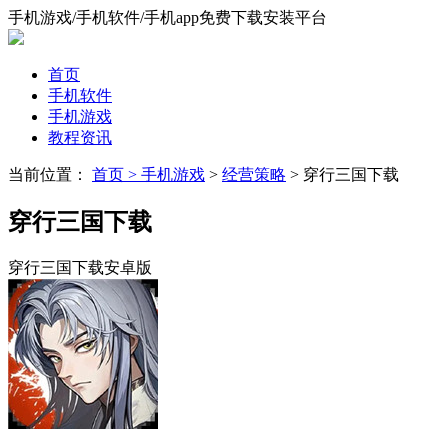
手机游戏/手机软件/手机app免费下载安装平台
首页
手机软件
手机游戏
教程资讯
当前位置：
首页 >
手机游戏
>
经营策略
> 穿行三国下载
穿行三国下载
穿行三国下载安卓版