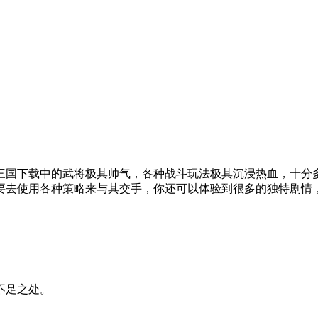
三国下载中的武将极其帅气，各种战斗玩法极其沉浸热血，十分
要去使用各种策略来与其交手，你还可以体验到很多的独特剧情
不足之处。