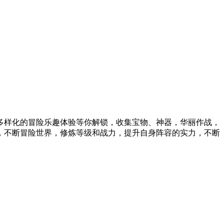
多样化的冒险乐趣体验等你解锁，收集宝物、神器，华丽作战，
，不断冒险世界，修炼等级和战力，提升自身阵容的实力，不断