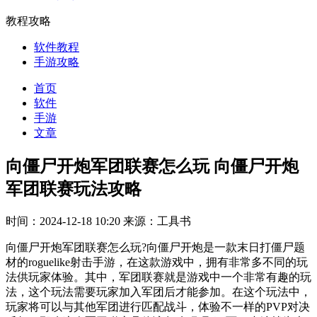
教程攻略
软件教程
手游攻略
首页
软件
手游
文章
向僵尸开炮军团联赛怎么玩 向僵尸开炮
军团联赛玩法攻略
时间：2024-12-18 10:20
来源：工具书
向僵尸开炮军团联赛怎么玩?向僵尸开炮是一款末日打僵尸题
材的roguelike射击手游，在这款游戏中，拥有非常多不同的玩
法供玩家体验。其中，军团联赛就是游戏中一个非常有趣的玩
法，这个玩法需要玩家加入军团后才能参加。在这个玩法中，
玩家将可以与其他军团进行匹配战斗，体验不一样的PVP对决