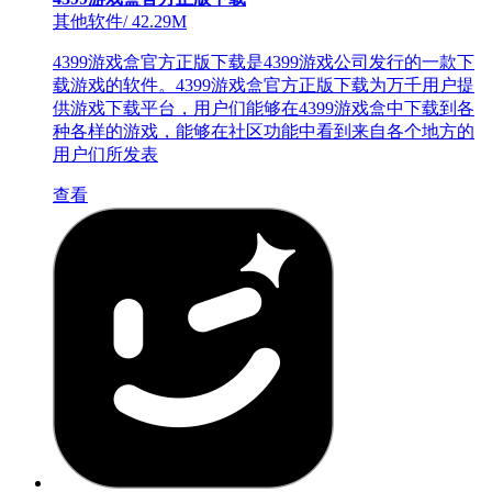
其他软件
/
42.29M
4399游戏盒官方正版下载是4399游戏公司发行的一款下
载游戏的软件。4399游戏盒官方正版下载为万千用户提
供游戏下载平台，用户们能够在4399游戏盒中下载到各
种各样的游戏，能够在社区功能中看到来自各个地方的
用户们所发表
查看