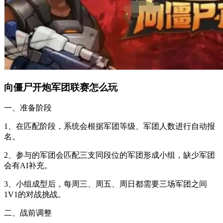
向僵尸开炮军团联赛怎么玩
一、准备阶段
1、在匹配阶段，系统会根据军团等级、军团人数进行自动报
名。
2、参与的军团会匹配三支同段位的军团形成小组，缺少军团
会有AI补充。
3、小组成型后，每周三、周五、周日都需要三场军团之间
1V1的对战挑战。
二、战前调整