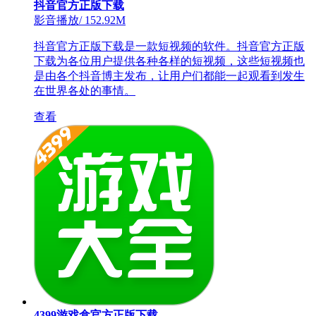
抖音官方正版下载
影音播放
/
152.92M
抖音官方正版下载是一款短视频的软件。抖音官方正版
下载为各位用户提供各种各样的短视频，这些短视频也
是由各个抖音博主发布，让用户们都能一起观看到发生
在世界各处的事情。
查看
4399游戏盒官方正版下载