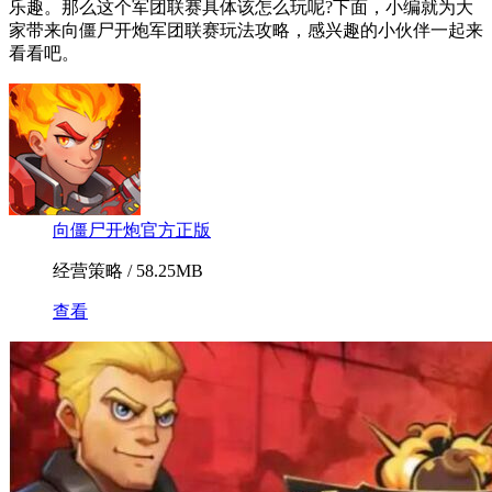
乐趣。那么这个军团联赛具体该怎么玩呢?下面，小编就为大
家带来向僵尸开炮军团联赛玩法攻略，感兴趣的小伙伴一起来
看看吧。
向僵尸开炮官方正版
经营策略 / 58.25MB
查看