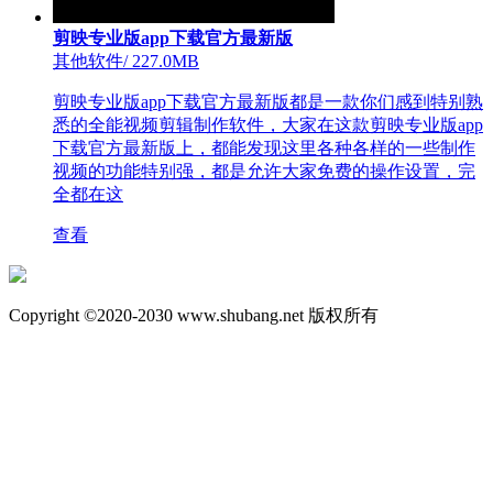
剪映专业版app下载官方最新版
其他软件
/
227.0MB
剪映专业版app下载官方最新版都是一款你们感到特别熟
悉的全能视频剪辑制作软件，大家在这款剪映专业版app
下载官方最新版上，都能发现这里各种各样的一些制作
视频的功能特别强，都是允许大家免费的操作设置，完
全都在这
查看
Copyright ©2020-2030 www.shubang.net 版权所有