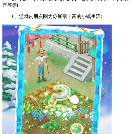
宫等等!
6、游戏内朋友圈为你展示丰富的小镇生活!