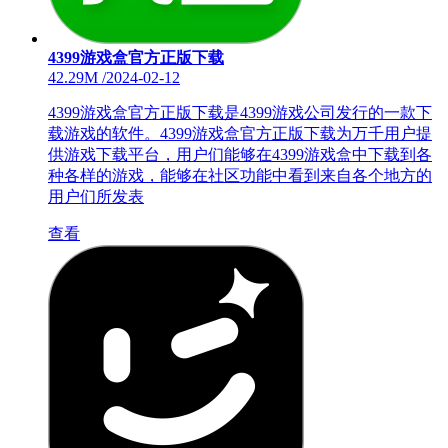
4399游戏盒官方正版下载
42.29M
/
2024-02-12
4399游戏盒官方正版下载是4399游戏公司发行的一款下
载游戏的软件。4399游戏盒官方正版下载为万千用户提
供游戏下载平台，用户们能够在4399游戏盒中下载到各
种各样的游戏，能够在社区功能中看到来自各个地方的
用户们所发表
查看