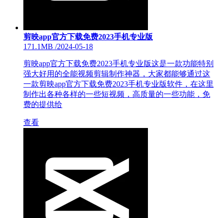
剪映app官方下载免费2023手机专业版
171.1MB
/
2024-05-18
剪映app官方下载免费2023手机专业版这是一款功能特别
强大好用的全能视频剪辑制作神器，大家都能够通过这
一款剪映app官方下载免费2023手机专业版软件，在这里
制作出各种各样的一些短视频，高质量的一些功能，免
费的提供给
查看