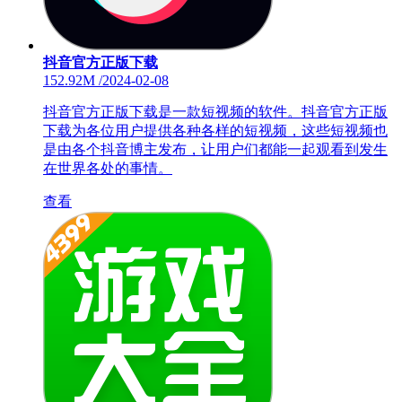
抖音官方正版下载
152.92M
/
2024-02-08
抖音官方正版下载是一款短视频的软件。抖音官方正版
下载为各位用户提供各种各样的短视频，这些短视频也
是由各个抖音博主发布，让用户们都能一起观看到发生
在世界各处的事情。
查看