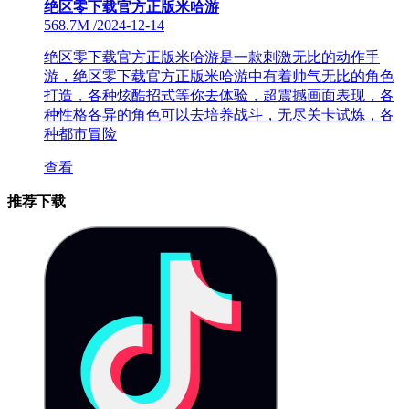
绝区零下载官方正版米哈游
568.7M
/
2024-12-14
绝区零下载官方正版米哈游是一款刺激无比的动作手
游，绝区零下载官方正版米哈游中有着帅气无比的角色
打造，各种炫酷招式等你去体验，超震撼画面表现，各
种性格各异的角色可以去培养战斗，无尽关卡试炼，各
种都市冒险
查看
推荐下载