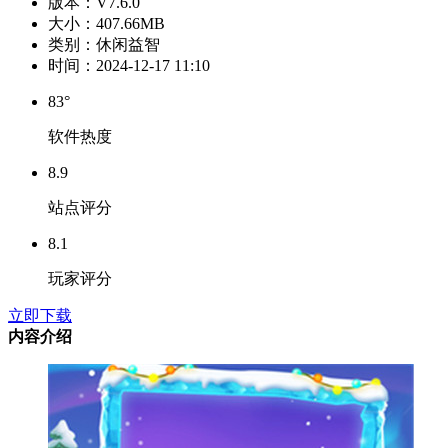
版本：
V7.6.0
大小：
407.66MB
类别：
休闲益智
时间：
2024-12-17 11:10
83°
软件热度
8.9
站点评分
8.1
玩家评分
立即下载
内容介绍