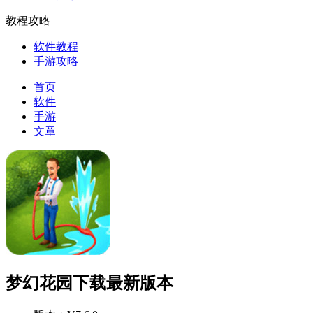
教程攻略
软件教程
手游攻略
首页
软件
手游
文章
梦幻花园下载最新版本