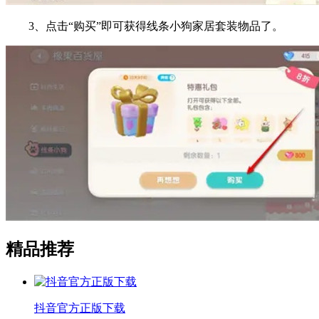
3、点击“购买”即可获得线条小狗家居套装物品了。
精品推荐
抖音官方正版下载