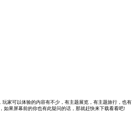
玩家可以体验的内容有不少，有主题展览，有主题旅行，也有
，如果屏幕前的你也有此疑问的话，那就赶快来下载看看吧!