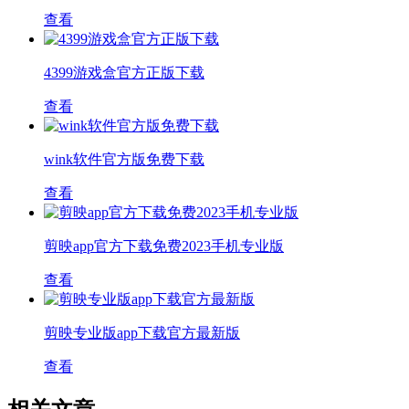
查看
4399游戏盒官方正版下载
查看
wink软件官方版免费下载
查看
剪映app官方下载免费2023手机专业版
查看
剪映专业版app下载官方最新版
查看