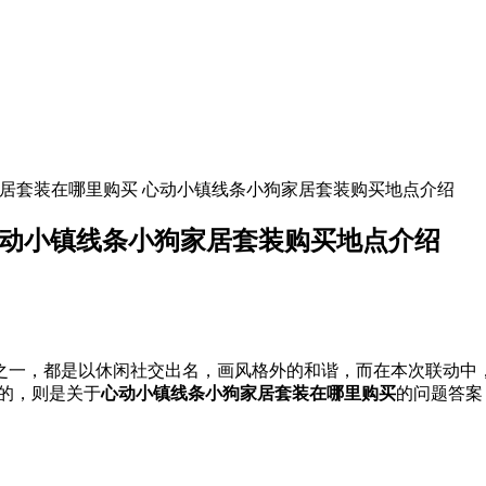
家居套装在哪里购买 心动小镇线条小狗家居套装购买地点介绍
心动小镇线条小狗家居套装购买地点介绍
一，都是以休闲社交出名，画风格外的和谐，而在本次联动中，
的，则是关于
心动小镇线条小狗家居套装在哪里购买
的问题答案