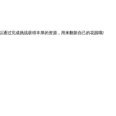
以通过完成挑战获得丰厚的资源，用来翻新自己的花园哦!