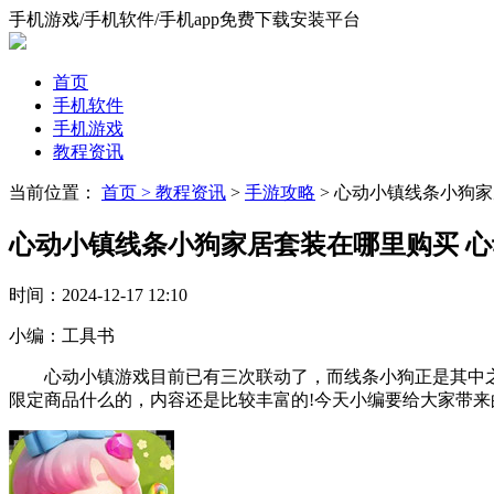
手机游戏/手机软件/手机app免费下载安装平台
首页
手机软件
手机游戏
教程资讯
当前位置：
首页 >
教程资讯
>
手游攻略
> 心动小镇线条小狗
心动小镇线条小狗家居套装在哪里购买 
时间：
2024-12-17 12:10
小编：
工具书
心动小镇游戏目前已有三次联动了，而线条小狗正是其中之
限定商品什么的，内容还是比较丰富的!今天小编要给大家带来