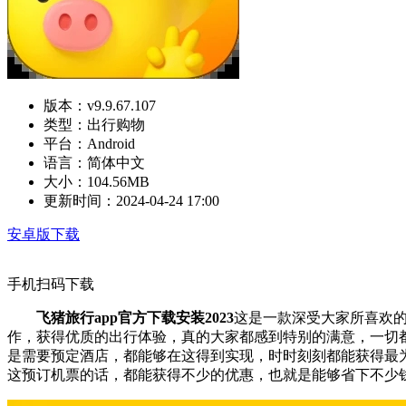
版本：
v9.9.67.107
类型：
出行购物
平台：
Android
语言：
简体中文
大小：
104.56MB
更新时间：
2024-04-24 17:00
安卓版下载
手机扫码下载
飞猪旅行app官方下载安装2023
这是一款深受大家所喜欢的
作，获得优质的出行体验，真的大家都感到特别的满意，一切
是需要预定酒店，都能够在这得到实现，时时刻刻都能获得最
这预订机票的话，都能获得不少的优惠，也就是能够省下不少