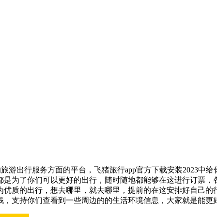
旅游出行服务方面的平台，飞猪旅行app官方下载安装2023中
都是为了你们可以更好的出行，随时随地都能够在这进行订票，
为优质的出行，想去哪里，就去哪里，提前的在这安排好自己的
钱，支持你们查看到一些周边的的生活环境信息，大家就是能更