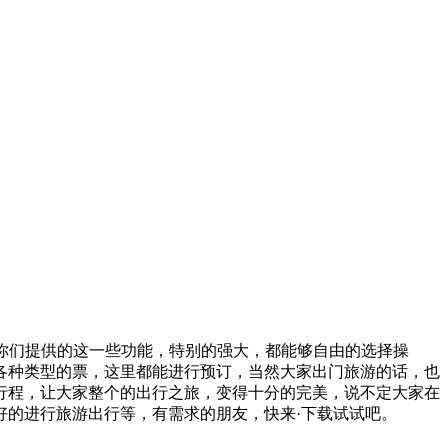
给你们提供的这一些功能，特别的强大，都能够自由的选择操
各种类型的票，这里都能进行预订，当然大家出门旅游的话，也
行程，让大家整个的出行之旅，变得十分的完美，说不定大家在
好的进行旅游出行等，有需求的朋友，快来·下载试试吧。