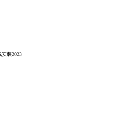
安装2023