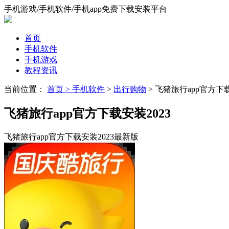
手机游戏/手机软件/手机app免费下载安装平台
首页
手机软件
手机游戏
教程资讯
当前位置：
首页 >
手机软件
>
出行购物
> 飞猪旅行app官方下载
飞猪旅行app官方下载安装2023
飞猪旅行app官方下载安装2023最新版