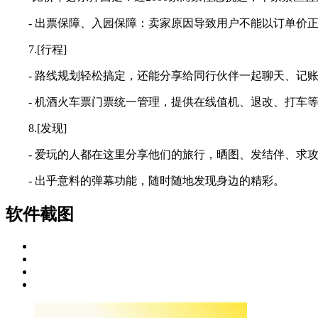
- 出票保障、入园保障：卖家原因导致用户不能以订单价正
7.[行程]
- 路线规划轻松搞定，还能分享给同行伙伴一起聊天、记账
- 机酒火车票门票统一管理，提供在线值机、退改、打车等
8.[发现]
- 爱玩的人都在这里分享他们的旅行，晒图、发结伴、求攻
- 出乎意料的弹幕功能，随时随地发现身边的精彩。
软件截图