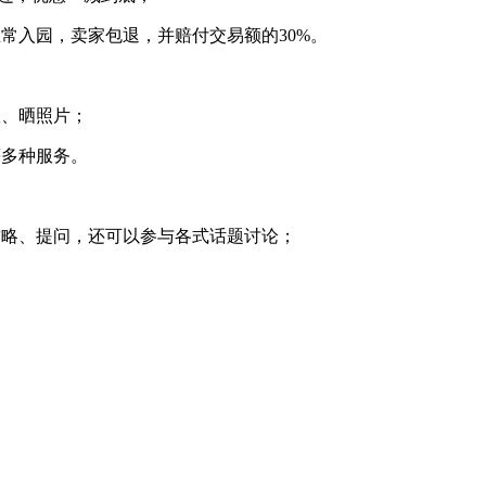
常入园，卖家包退，并赔付交易额的30%。
、晒照片；
多种服务。
略、提问，还可以参与各式话题讨论；