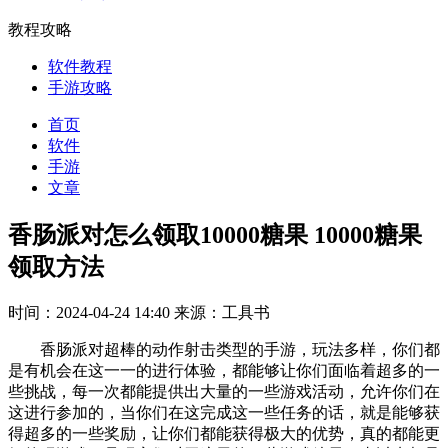
教程攻略
软件教程
手游攻略
首页
软件
手游
文章
香肠派对怎么领取10000糖果 10000糖果
领取方法
时间：2024-04-24 14:40
来源：工具书
香肠派对超棒的动作射击类型的手游，玩法多样，你们都
是有机会在这一一的进行体验，都能够让你们面临着超多的一
些挑战，每一次都能提供出大量的一些游戏活动，允许你们在
这进行参加的，当你们在这完成这一些任务的话，就是能够获
得超多的一些奖励，让你们都能获得极大的优势，真的都能更