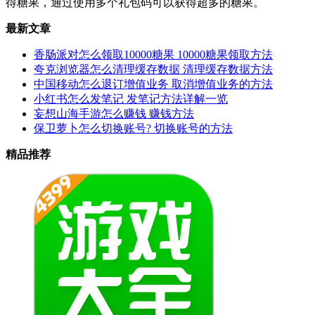
得糖果，通过使用多个礼包码可以获得超多的糖果。
最新文章
香肠派对怎么领取10000糖果 10000糖果领取方法
夸克浏览器怎么清理缓存数据 清理缓存数据方法
中国移动怎么退订增值业务 取消增值业务的方法
小红书怎么发笔记 发笔记方法详解一览
妄想山海手游怎么赚钱 赚钱方法
保卫萝卜怎么切换账号? 切换账号的方法
精品推荐