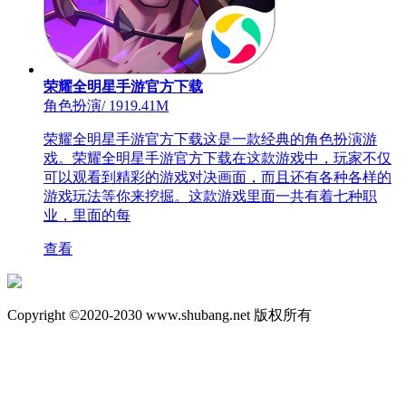
荣耀全明星手游官方下载
角色扮演
/
1919.41M
荣耀全明星手游官方下载这是一款经典的角色扮演游
戏。荣耀全明星手游官方下载在这款游戏中，玩家不仅
可以观看到精彩的游戏对决画面，而且还有各种各样的
游戏玩法等你来挖掘。这款游戏里面一共有着七种职
业，里面的每
查看
Copyright ©2020-2030 www.shubang.net 版权所有