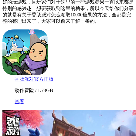
好的玩游戏，且玩家们对于这里的一些游戏糖果一直以来都是
特别的感兴趣，想要获取到这里的糖果，所以今天给你们分享
的就是有关于香肠派对怎么领取10000糖果的方法，全都是完
整的整理出来了，大家可以前来了解一番的。
香肠派对官方正版
动作冒险 / 1.73GB
查看