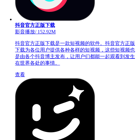
抖音官方正版下载
影音播放
/
152.92M
抖音官方正版下载是一款短视频的软件。抖音官方正版
下载为各位用户提供各种各样的短视频，这些短视频也
是由各个抖音博主发布，让用户们都能一起观看到发生
在世界各处的事情。
查看