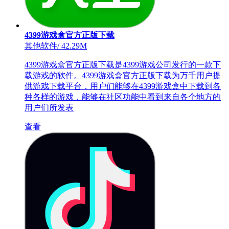
4399游戏盒官方正版下载
其他软件
/
42.29M
4399游戏盒官方正版下载是4399游戏公司发行的一款下
载游戏的软件。4399游戏盒官方正版下载为万千用户提
供游戏下载平台，用户们能够在4399游戏盒中下载到各
种各样的游戏，能够在社区功能中看到来自各个地方的
用户们所发表
查看