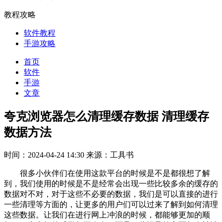
教程攻略
软件教程
手游攻略
首页
软件
手游
文章
夸克浏览器怎么清理缓存数据 清理缓存
数据方法
时间：2024-04-24 14:30
来源：工具书
很多小伙伴们在使用这款平台的时候是不是都很想了解
到，我们使用的时候是不是经常会出现一些比较多余的缓存的
数据对不对，对于这些不必要的数据，我们是可以直接的进行
一些清理等方面的，让更多的用户们可以过来了解到如何清理
这些数据。让我们在进行网上冲浪的时候，都能够更加的顺