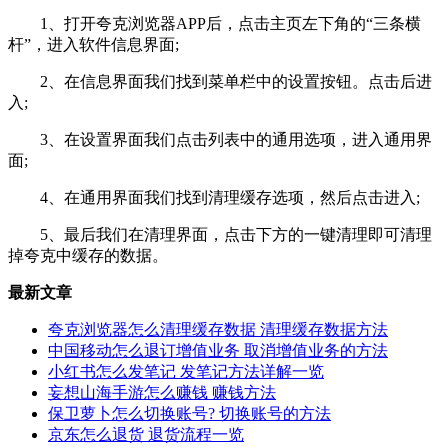
1、打开夸克浏览器APP后，点击主页左下角的“三条横
杆”，进入软件信息界面;
2、在信息界面我们找到菜单栏中的设置按钮。点击后进
入;
3、在设置界面我们点击列表中的通用选项，进入通用界
面;
4、在通用界面我们找到清理缓存选项，然后点击进入;
5、最后我们在清理界面，点击下方的一键清理即可清理
掉夸克中缓存的数据。
最新文章
夸克浏览器怎么清理缓存数据 清理缓存数据方法
中国移动怎么退订增值业务 取消增值业务的方法
小红书怎么发笔记 发笔记方法详解一览
妄想山海手游怎么赚钱 赚钱方法
保卫萝卜怎么切换账号? 切换账号的方法
京东怎么退货 退货流程一览