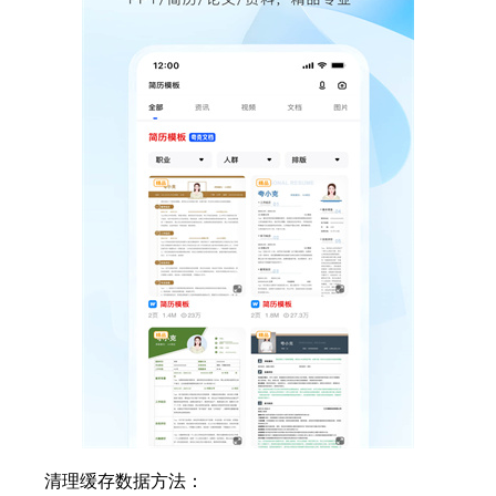
清理缓存数据方法：