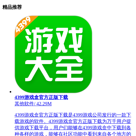
精品推荐
4399游戏盒官方正版下载
其他软件
/
42.29M
4399游戏盒官方正版下载是4399游戏公司发行的一款下
载游戏的软件。4399游戏盒官方正版下载为万千用户提
供游戏下载平台，用户们能够在4399游戏盒中下载到各
种各样的游戏，能够在社区功能中看到来自各个地方的