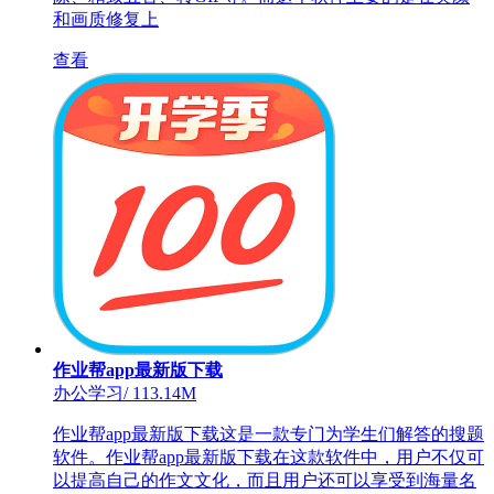
和画质修复上
查看
作业帮app最新版下载
办公学习
/
113.14M
作业帮app最新版下载这是一款专门为学生们解答的搜题
软件。作业帮app最新版下载在这款软件中，用户不仅可
以提高自己的作文文化，而且用户还可以享受到海量名