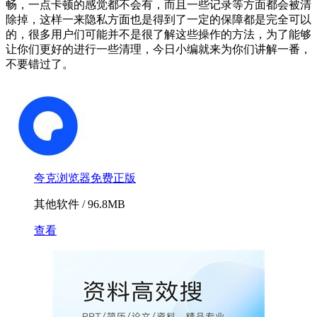
畅，一点卡顿的感觉都不会有，而且一些记录等方面都会被清
除掉，这样一来隐私方面也是得到了一定的保障都是完全可以
的，很多用户们可能并不是很了解这些操作的方法，为了能够
让你们更好的进行一些清理，今日小编就来为你们讲解一番，
不要错过了。
夸克浏览器免费正版
其他软件 / 96.8MB
查看