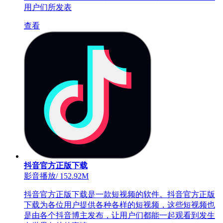
用户们所发表
查看
抖音官方正版下载
影音播放
/
152.92M
抖音官方正版下载是一款短视频的软件。抖音官方正版
下载为各位用户提供各种各样的短视频，这些短视频也
是由各个抖音博主发布，让用户们都能一起观看到发生