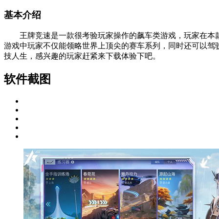
基本介绍
王牌竞速是一款很考验玩家操作的飙车类游戏，玩家在本款
游戏中玩家不仅能领略世界上顶尖的赛车系列，同时还可以驾
技人生，感兴趣的玩家赶紧来下载体验下吧。
软件截图