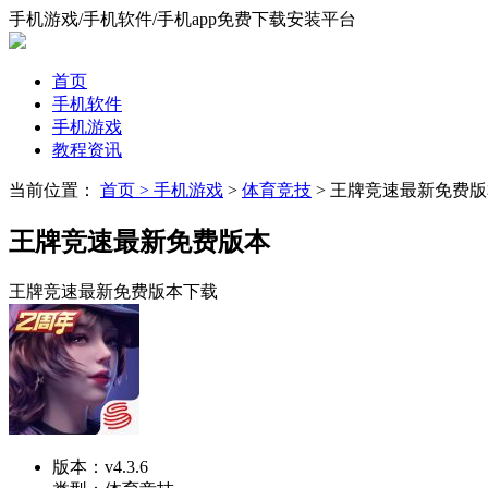
手机游戏/手机软件/手机app免费下载安装平台
首页
手机软件
手机游戏
教程资讯
当前位置：
首页 >
手机游戏
>
体育竞技
> 王牌竞速最新免费
王牌竞速最新免费版本
王牌竞速最新免费版本下载
版本：
v4.3.6