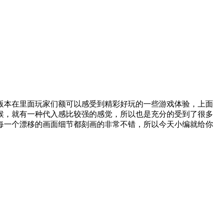
版本在里面玩家们额可以感受到精彩好玩的一些游戏体验，上面
候，就有一种代入感比较强的感觉，所以也是充分的受到了很多
每一个漂移的画面细节都刻画的非常不错，所以今天小编就给你