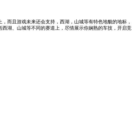
，而且游戏未来还会支持，西湖，山城等有特色地貌的地标，
括西湖、山城等不同的赛道上，尽情展示你娴熟的车技，开启竞