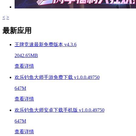
<
>
最新应用
王牌竞速最新免费版本 v4.3.6
2042.65MB
查看详情
欢乐钓鱼大师手游免费下载 v1.0.0.49750
647M
查看详情
欢乐钓鱼大师安卓下载手机版 v1.0.0.49750
647M
查看详情