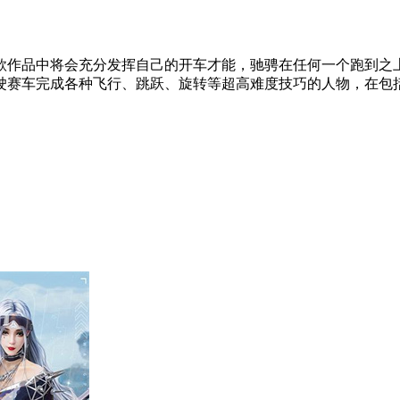
作品中将会充分发挥自己的开车才能，驰骋在任何一个跑到之上
驶赛车完成各种飞行、跳跃、旋转等超高难度技巧的人物，在包