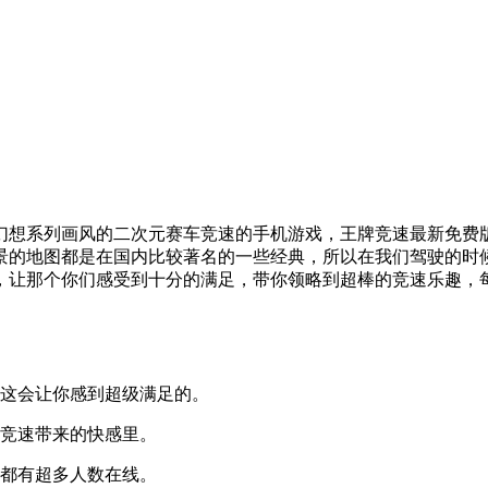
幻想系列画风的二次元赛车竞速的手机游戏，王牌竞速最新免费
景的地图都是在国内比较著名的一些经典，所以在我们驾驶的时
，让那个你们感受到十分的满足，带你领略到超棒的竞速乐趣，
这会让你感到超级满足的。
竞速带来的快感里。
都有超多人数在线。