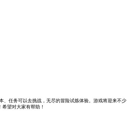
副本、任务可以去挑战，无尽的冒险试炼体验。游戏将迎来不少
！希望对大家有帮助！