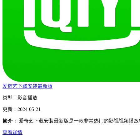
爱奇艺下载安装最新版
类型：
影音播放
更新：
2024-05-21
简介：
爱奇艺下载安装最新版是一款非常热门的影视视频播放
查看详情