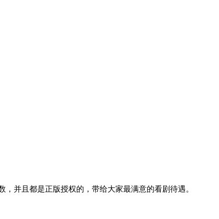
数，并且都是正版授权的，带给大家最满意的看剧待遇。