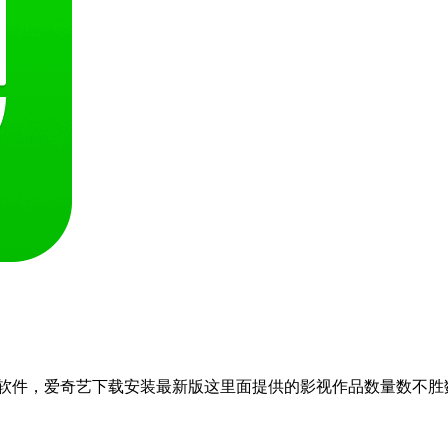
软件，爱奇艺下载安装最新版这里面提供的影视作品数量数不胜