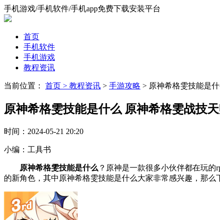
手机游戏/手机软件/手机app免费下载安装平台
首页
手机软件
手机游戏
教程资讯
当前位置：
首页 >
教程资讯
>
手游攻略
> 原神希格雯技能是
原神希格雯技能是什么 原神希格雯战技
时间：
2024-05-21 20:20
小编：
工具书
原神希格雯技能是什么
？原神是一款很多小伙伴都在玩的
的新角色，其中原神希格雯技能是什么大家非常感兴趣，那么