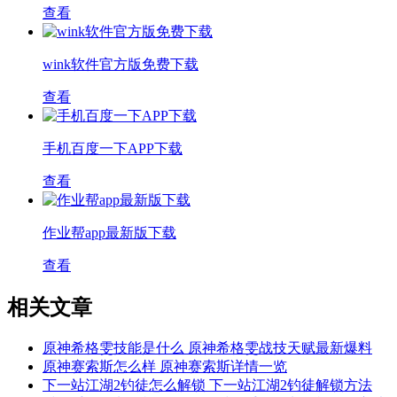
查看
wink软件官方版免费下载
查看
手机百度一下APP下载
查看
作业帮app最新版下载
查看
相关文章
原神希格雯技能是什么 原神希格雯战技天赋最新爆料
原神赛索斯怎么样 原神赛索斯详情一览
下一站江湖2钓徒怎么解锁 下一站江湖2钓徒解锁方法