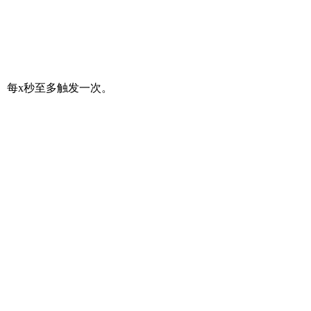
。每x秒至多触发一次。