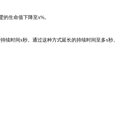
的生命值下降至x%。
持续时间x秒。通过这种方式延长的持续时间至多x秒。