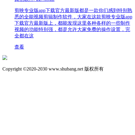
剪映专业版app下载官方最新版都是一款你们感到特别熟
悉的全能视频剪辑制作软件，大家在这款剪映专业版app
下载官方最新版上，都能发现这里各种各样的一些制作
视频的功能特别强，都是允许大家免费的操作设置，完
全都在这
查看
Copyright ©2020-2030 www.shubang.net 版权所有