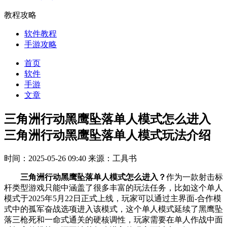
教程攻略
软件教程
手游攻略
首页
软件
手游
文章
三角洲行动黑鹰坠落单人模式怎么进入
三角洲行动黑鹰坠落单人模式玩法介绍
时间：2025-05-26 09:40
来源：工具书
三角洲行动黑鹰坠落单人模式怎么进入？
作为一款射击标
杆类型游戏只能中涵盖了很多丰富的玩法任务，比如这个单人
模式‌于2025年5月22日正式上线，玩家可以通过主界面-合作模
式中的孤军奋战选项进入该模式‌，这个单人模式延续了黑鹰坠
落三枪死和一命式通关的硬核调性，玩家需要在单人作战中面