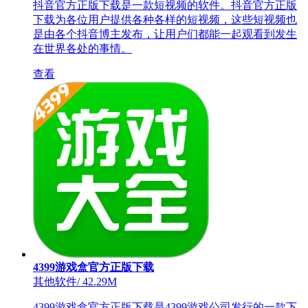
抖音官方正版下载是一款短视频的软件。抖音官方正版
下载为各位用户提供各种各样的短视频，这些短视频也
是由各个抖音博主发布，让用户们都能一起观看到发生
在世界各处的事情。
查看
4399游戏盒官方正版下载
其他软件
/
42.29M
4399游戏盒官方正版下载是4399游戏公司发行的一款下