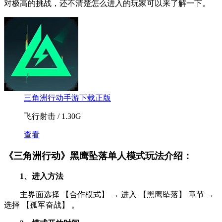
对极高的挑战，还不清楚怎么进入的玩家可以来了解一下。
三角洲行动手游下载正版
飞行射击 / 1.30G
查看
《三角洲行动》黑鹰坠落单人模式玩法介绍：
1、进入方法
主界面选择 【合作模式】 → 进入 【黑鹰坠落】 章节 →
选择 【孤军奋战】 。