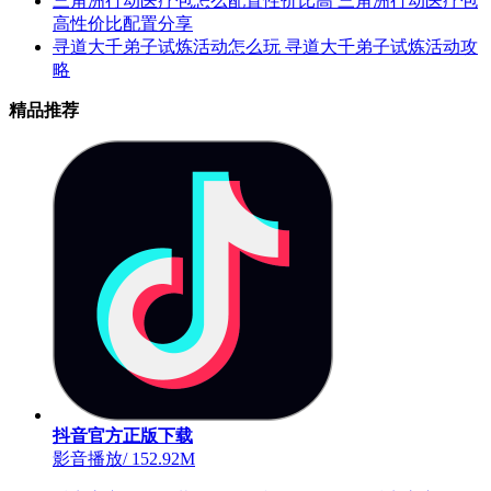
三角洲行动医疗包怎么配置性价比高 三角洲行动医疗包
高性价比配置分享
寻道大千弟子试炼活动怎么玩 寻道大千弟子试炼活动攻
略
精品推荐
抖音官方正版下载
影音播放
/
152.92M