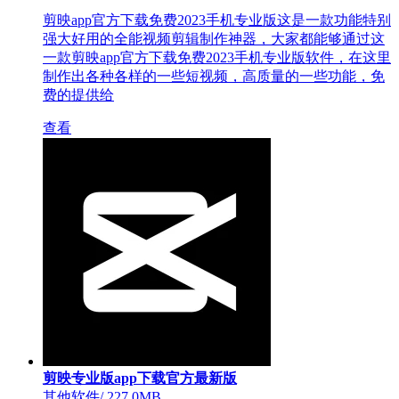
剪映app官方下载免费2023手机专业版这是一款功能特别
强大好用的全能视频剪辑制作神器，大家都能够通过这
一款剪映app官方下载免费2023手机专业版软件，在这里
制作出各种各样的一些短视频，高质量的一些功能，免
费的提供给
查看
剪映专业版app下载官方最新版
其他软件
/
227.0MB