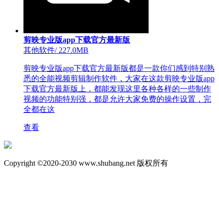
剪映专业版app下载官方最新版
其他软件
/
227.0MB
剪映专业版app下载官方最新版都是一款你们感到特别熟
悉的全能视频剪辑制作软件，大家在这款剪映专业版app
下载官方最新版上，都能发现这里各种各样的一些制作
视频的功能特别强，都是允许大家免费的操作设置，完
全都在这
查看
Copyright ©2020-2030 www.shubang.net 版权所有