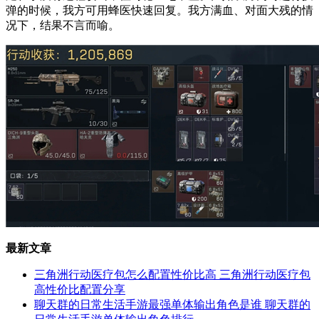
弹的时候，我方可用蜂医快速回复。我方满血、对面大残的情
况下，结果不言而喻。
最新文章
三角洲行动医疗包怎么配置性价比高 三角洲行动医疗包
高性价比配置分享
聊天群的日常生活手游最强单体输出角色是谁 聊天群的