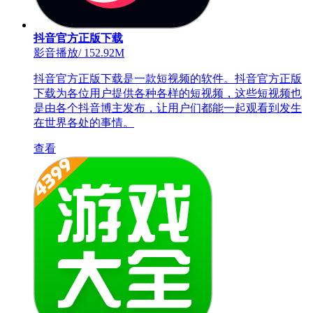
抖音官方正版下载
影音播放
/
152.92M
抖音官方正版下载是一款短视频的软件。抖音官方正版
下载为各位用户提供各种各样的短视频，这些短视频也
是由各个抖音博主发布，让用户们都能一起观看到发生
在世界各处的事情。
查看