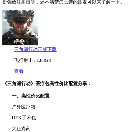
份强效注射器等，还不清楚怎么选的朋友可以来了解一下。
三角洲行动正版下载
飞行射击 / 1.88GB
查看
《三角洲行动》医疗包高性价比配置分享：
一、高性价比配置
户外医疗箱
DEK手术包
大止疼药