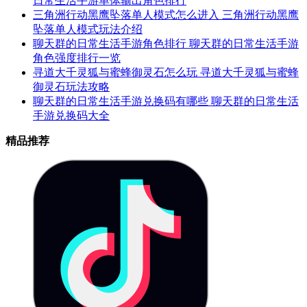
日常生活手游单体输出角色排行
三角洲行动黑鹰坠落单人模式怎么进入 三角洲行动黑鹰
坠落单人模式玩法介绍
聊天群的日常生活手游角色排行 聊天群的日常生活手游
角色强度排行一览
寻道大千灵狐与蜜蜂御灵石怎么玩 寻道大千灵狐与蜜蜂
御灵石玩法攻略
聊天群的日常生活手游兑换码有哪些 聊天群的日常生活
手游兑换码大全
精品推荐