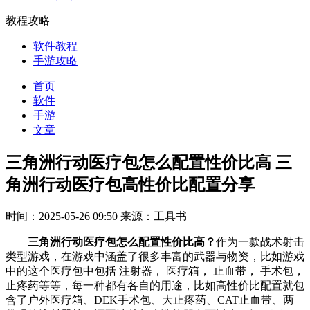
教程攻略
软件教程
手游攻略
首页
软件
手游
文章
三角洲行动医疗包怎么配置性价比高 三
角洲行动医疗包高性价比配置分享
时间：2025-05-26 09:50
来源：工具书
三角洲行动医疗包怎么配置性价比高？
作为一款战术射击
类型游戏，在游戏中涵盖了很多丰富的武器与物资，比如游戏
中的这个‌医疗包中包括‌ 注射器，‌ 医疗箱，‌ 止血带，‌ 手术包，‌
止疼药等等，每一种都有各自的用途，比如高性价比配置就包
含了户外医疗箱、DEK手术包、大止疼药、CAT止血带、两