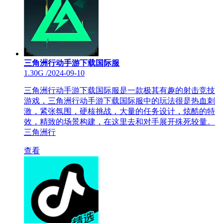
三角洲行动手游下载国际服
1.30G
/
2024-09-10
三角洲行动手游下载国际服是一款极其有趣的射击竞技
游戏，三角洲行动手游下载国际服中的玩法很是热血刺
激，紧张氛围，硬核挑战，大量的任务设计，炫酷的特
效，精致的场景构建，在这里去和对手展开殊死较量。
三角洲行
查看