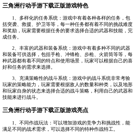
三角洲行动手游下载正版游戏特色
1、多样化的任务系统：游戏中有着各种各样的任务，包
括突袭、救援、护卫等等，每一种任务都有着不同的挑战难度
和奖励，玩家需要根据任务的要求选择合适的武器和技能，完
成任务。
2、丰富的武器和装备系统：游戏中有着多种不同的武器
和装备可供选择，包括手枪、冲锋枪、步枪、火箭筒等等，每
种武器都有着不同的特点和使用场景，玩家可以根据自己的喜
好和任务的需求来选择。
3、充满策略性的战斗系统：游戏中的战斗系统非常考验
玩家的策略能力，玩家需要根据敌人的数量和种类，以及地形
和玩家自身的状态来选择合适的战斗策略，利用自己的武器和
技能来进行战斗。
三角洲行动手游下载正版游戏亮点
1、不同作战玩法：可以增加游戏的竞争力和挑战性，能
满足不同的战术需求，可以选择不同的特种作战特工。