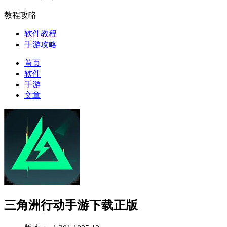
教程攻略
软件教程
手游攻略
首页
软件
手游
文章
三角洲行动手游下载正版