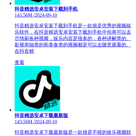
抖音精选安卓安装下载到手机
143.56M
/
2024-09-10
抖音精选安卓安装下载到手机是一款很是优秀的视频娱
乐软件，在抖音精选安卓安装下载到手机中你将可以去
尽情刷各种视频，娱乐内容是很多的，各种讲解类的、
影视剪辑类的和美食类的视频都是可以去随意观看的。
在抖音精
查看
抖音精选安卓下载最新版
143.56M
/
2024-09-10
抖音精选安卓下载最新版是一款很是不错的娱乐视频软