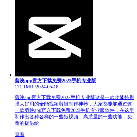
剪映app官方下载免费2023手机专业版
171.1MB
/
2024-05-18
剪映app官方下载免费2023手机专业版这是一款功能特别
强大好用的全能视频剪辑制作神器，大家都能够通过这
一款剪映app官方下载免费2023手机专业版软件，在这里
制作出各种各样的一些短视频，高质量的一些功能，免
费的提供给
查看