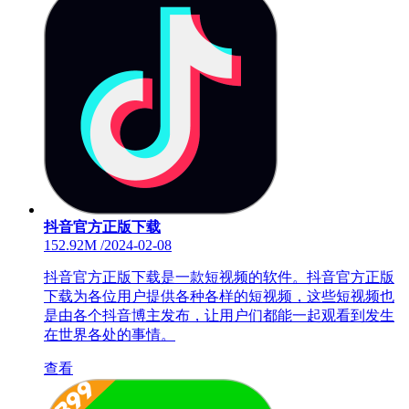
抖音官方正版下载
152.92M
/
2024-02-08
抖音官方正版下载是一款短视频的软件。抖音官方正版
下载为各位用户提供各种各样的短视频，这些短视频也
是由各个抖音博主发布，让用户们都能一起观看到发生
在世界各处的事情。
查看