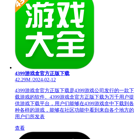
4399游戏盒官方正版下载
42.29M
/
2024-02-12
4399游戏盒官方正版下载是4399游戏公司发行的一款下
载游戏的软件。4399游戏盒官方正版下载为万千用户提
供游戏下载平台，用户们能够在4399游戏盒中下载到各
种各样的游戏，能够在社区功能中看到来自各个地方的
用户们所发表
查看