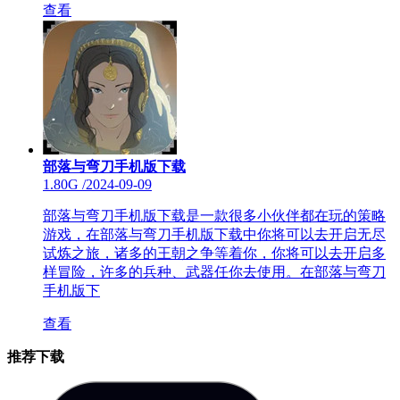
查看
部落与弯刀手机版下载
1.80G
/
2024-09-09
部落与弯刀手机版下载是一款很多小伙伴都在玩的策略
游戏，在部落与弯刀手机版下载中你将可以去开启无尽
试炼之旅，诸多的王朝之争等着你，你将可以去开启多
样冒险，许多的兵种、武器任你去使用。在部落与弯刀
手机版下
查看
推荐下载