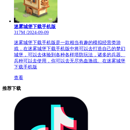
迷雾城堡下载手机版
317M
/
2024-09-09
迷雾城堡下载手机版是一款相当有趣的模拟经营类游
戏，在迷雾城堡下载手机版中将可以去打造自己的梦幻
城堡，可以去体验到各种各样塔防玩法，诸多的兵器、
兵种可以去使用，你可以去无尽热血激战。在迷雾城堡
下载手机版
查看
推荐下载