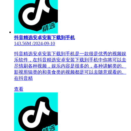
抖音精选安卓安装下载到手机
143.56M
/
2024-09-10
抖音精选安卓安装下载到手机是一款很是优秀的视频娱
乐软件，在抖音精选安卓安装下载到手机中你将可以去
尽情刷各种视频，娱乐内容是很多的，各种讲解类的、
影视剪辑类的和美食类的视频都是可以去随意观看的。
在抖音精
查看