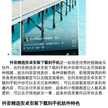
抖音精选安卓安装下载到手机
是一款很是优秀的视频娱乐
软件，在抖音精选安卓安装下载到手机中你将可以去尽情刷各
种视频，娱乐内容是很多的，各种讲解类的、影视剪辑类的和
美食类的视频都是可以去随意观看的。在抖音精选安卓安装下
载到手机中你可以去关注各种网红，可以去探索发现许多的有
趣内容，可以去日常娱乐放松，超多的小视频都是让人极其喜
爱的，可以去尽情地娱乐一番，超多的高质量作品等你去看。
抖音精选安卓安装下载到手机软件特色