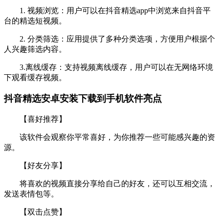
1. 视频浏览：用户可以在抖音精选app中浏览来自抖音平
台的精选短视频。
2. 分类筛选：应用提供了多种分类选项，方便用户根据个
人兴趣筛选内容。
3.离线缓存：支持视频离线缓存，用户可以在无网络环境
下观看缓存视频。
抖音精选安卓安装下载到手机软件亮点
【喜好推荐】
该软件会观察你平常喜好，为你推荐一些可能感兴趣的资
源。
【好友分享】
将喜欢的视频直接分享给自己的好友，还可以互相交流，
发送表情包等。
【双击点赞】