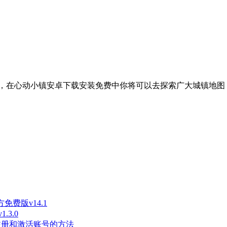
，在心动小镇安卓下载安装免费中你将可以去探索广大城镇地图
免费版v14.1
3.0
长注册和激活账号的方法