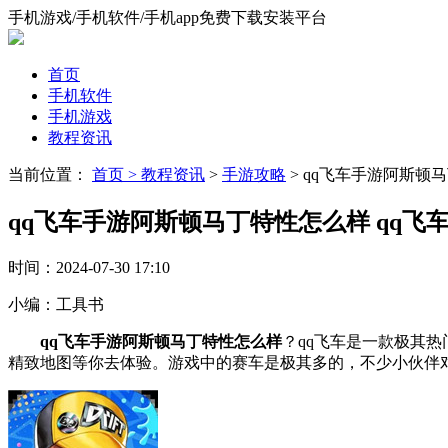
手机游戏/手机软件/手机app免费下载安装平台
首页
手机软件
手机游戏
教程资讯
当前位置：
首页 >
教程资讯
>
手游攻略
> qq飞车手游阿斯顿
qq飞车手游阿斯顿马丁特性怎么样 qq
时间：
2024-07-30 17:10
小编：
工具书
qq飞车手游阿斯顿马丁特性怎么样
？qq飞车是一款极其
精致地图等你去体验。游戏中的赛车是极其多的，不少小伙伴