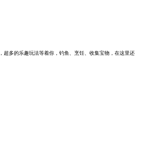
，超多的乐趣玩法等着你，钓鱼、烹饪、收集宝物，在这里还