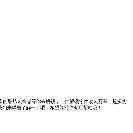
超多的酷炫装饰品等你去解锁，自由解锁零件改装赛车，超多的
我们来详细了解一下吧，希望能对你有所帮助哦！