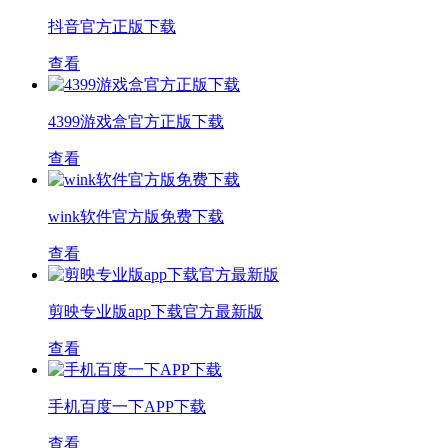
抖音官方正版下载
查看
4399游戏盒官方正版下载
查看
wink软件官方版免费下载
查看
剪映专业版app下载官方最新版
查看
手机百度一下APP下载
查看