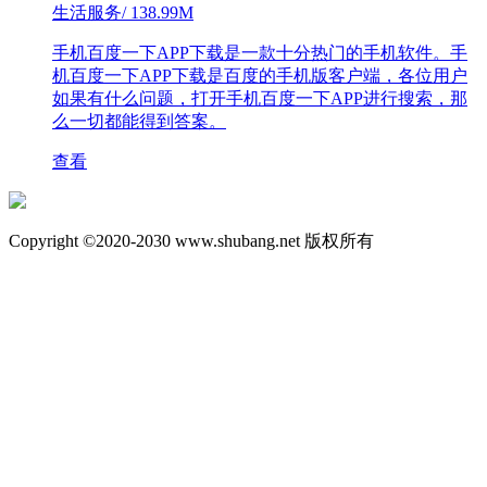
生活服务
/
138.99M
手机百度一下APP下载是一款十分热门的手机软件。手
机百度一下APP下载是百度的手机版客户端，各位用户
如果有什么问题，打开手机百度一下APP进行搜索，那
么一切都能得到答案。
查看
Copyright ©2020-2030 www.shubang.net 版权所有