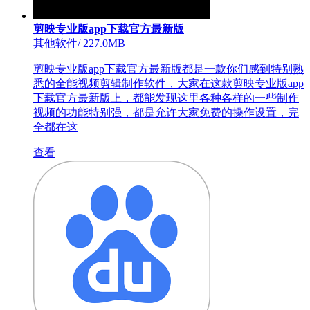
剪映专业版app下载官方最新版
其他软件
/
227.0MB
剪映专业版app下载官方最新版都是一款你们感到特别熟
悉的全能视频剪辑制作软件，大家在这款剪映专业版app
下载官方最新版上，都能发现这里各种各样的一些制作
视频的功能特别强，都是允许大家免费的操作设置，完
全都在这
查看