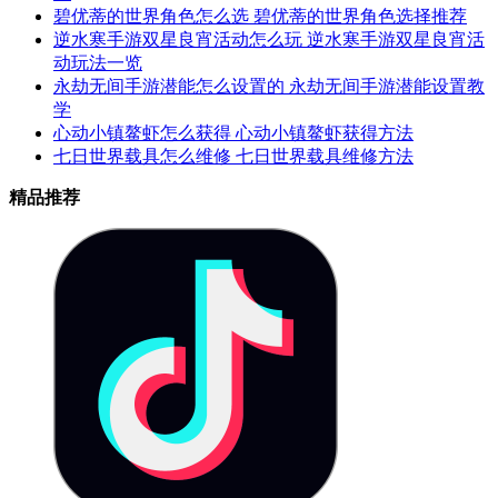
碧优蒂的世界角色怎么选 碧优蒂的世界角色选择推荐
逆水寒手游双星良宵活动怎么玩 逆水寒手游双星良宵活
动玩法一览
永劫无间手游潜能怎么设置的 永劫无间手游潜能设置教
学
心动小镇鳌虾怎么获得 心动小镇鳌虾获得方法
七日世界载具怎么维修 七日世界载具维修方法
精品推荐