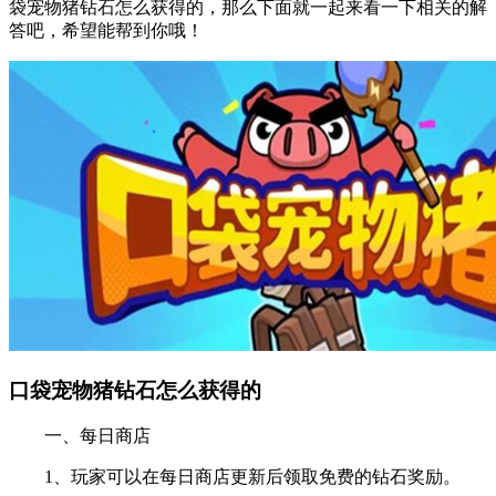
袋宠物猪钻石怎么获得的，那么下面就一起来看一下相关的解
答吧，希望能帮到你哦！
口袋宠物猪钻石怎么获得的
一、每日商店
1、玩家可以在每日商店更新后领取免费的钻石奖励。