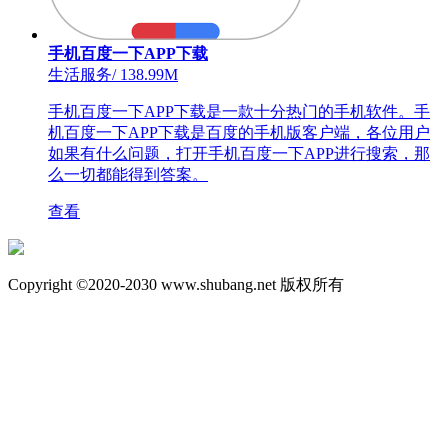
手机百度一下APP下载
生活服务
/
138.99M
手机百度一下APP下载是一款十分热门的手机软件。手
机百度一下APP下载是百度的手机版客户端，各位用户
如果有什么问题，打开手机百度一下APP进行搜索，那
么一切都能得到答案。
查看
Copyright ©2020-2030 www.shubang.net 版权所有