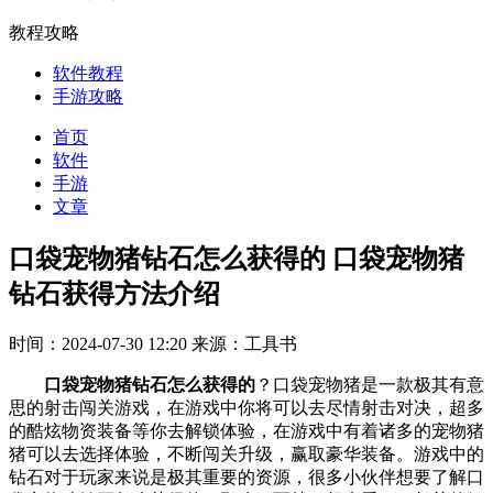
教程攻略
软件教程
手游攻略
首页
软件
手游
文章
口袋宠物猪钻石怎么获得的 口袋宠物猪
钻石获得方法介绍
时间：2024-07-30 12:20
来源：工具书
口袋宠物猪钻石怎么获得的
？口袋宠物猪是一款极其有意
思的射击闯关游戏，在游戏中你将可以去尽情射击对决，超多
的酷炫物资装备等你去解锁体验，在游戏中有着诸多的宠物猪
猪可以去选择体验，不断闯关升级，赢取豪华装备。游戏中的
钻石对于玩家来说是极其重要的资源，很多小伙伴想要了解口