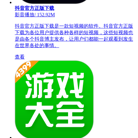
抖音官方正版下载
影音播放
/
152.92M
抖音官方正版下载是一款短视频的软件。抖音官方正版
下载为各位用户提供各种各样的短视频，这些短视频也
是由各个抖音博主发布，让用户们都能一起观看到发生
在世界各处的事情。
查看