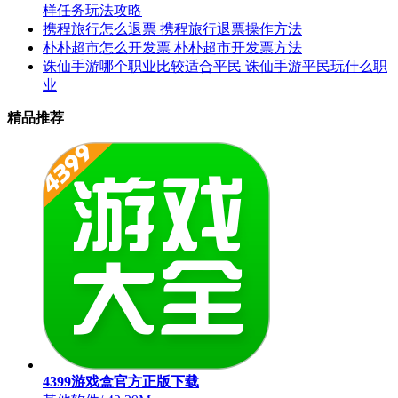
样任务玩法攻略
携程旅行怎么退票 携程旅行退票操作方法
朴朴超市怎么开发票 朴朴超市开发票方法
诛仙手游哪个职业比较适合平民 诛仙手游平民玩什么职
业
精品推荐
4399游戏盒官方正版下载