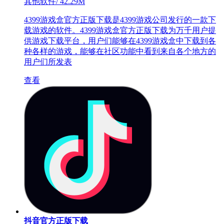
其他软件
/
42.29M
4399游戏盒官方正版下载是4399游戏公司发行的一款下
载游戏的软件。4399游戏盒官方正版下载为万千用户提
供游戏下载平台，用户们能够在4399游戏盒中下载到各
种各样的游戏，能够在社区功能中看到来自各个地方的
用户们所发表
查看
抖音官方正版下载