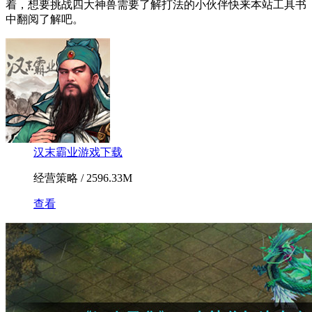
着，想要挑战四大神兽需要了解打法的小伙伴快来本站工具书
中翻阅了解吧。
汉末霸业游戏下载
经营策略 / 2596.33M
查看