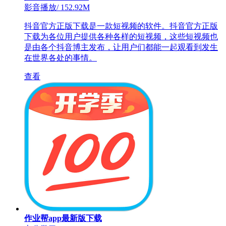
影音播放
/
152.92M
抖音官方正版下载是一款短视频的软件。抖音官方正版
下载为各位用户提供各种各样的短视频，这些短视频也
是由各个抖音博主发布，让用户们都能一起观看到发生
在世界各处的事情。
查看
作业帮app最新版下载