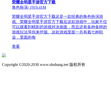
荣耀全明星手游官方下载
角色扮演
/
1919.41M
荣耀全明星手游官方下载这是一款经典的角色扮演游
戏。荣耀全明星手游官方下载在这款游戏中，玩家不仅
可以观看到精彩的游戏对决画面，而且还有各种各样的
游戏玩法等你来挖掘。这款游戏里面一共有着七种职
业，里面的每
查看
Copyright ©2020-2030 www.shubang.net 版权所有