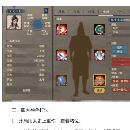
三、四大神兽打法
1、开局用太史上重伤，接着堵位。