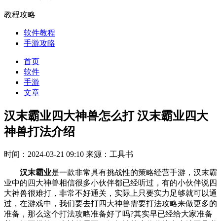
教程攻略
软件教程
手游攻略
首页
软件
手游
文章
汉末霸业四大神兽怎么打 汉末霸业四大
神兽打法介绍
时间：2024-03-21 09:10
来源：工具书
汉末霸业
是一款非常具有挑战性的策略经营手游，汉末霸
业中的四大神兽相信很多小伙伴都已经听过，有的小伙伴说四
大神兽很难打，非常不好通关，实际上只要实力足够就可以通
过，在游戏中，我们要去打四大神兽需要打法攻略来做更多的
准备，那么这个打法攻略准备好了吗?其实早已经给大家准备