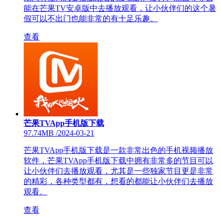
能在芒果TV安卓版中去播放观看，让小伙伴们的这个暑
假可以不出门也能非常的有十足乐趣。
查看
芒果TVApp手机版下载
97.74MB
/
2024-03-21
芒果TVApp手机版下载是一款非常出色的手机视频播放
软件，芒果TVApp手机版下载中拥有非常多的节目可以
让小伙伴们去播放观看，尤其是一些独家节目更是非常
的精彩，各种类型都有，想看的都能让小伙伴们去播放
观看。
查看