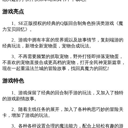
游戏亮点
1、SE正版授权的经典的Q版回合制角色扮演类游戏《魔
力宝贝回忆》。
2、游戏中拥有丰富的世界观以及故事情节，复刻端游的
经典玩法，新增全新宠物蛋，宠物合成玩法。
3、不再需要频繁的抓取宠物，野外打怪即掉落宠物蛋，
不喜欢的宠物直接合成更高档的宠物，打开全民神宠新篇章，
现在一起重温法兰城的冒险故事，找回真魔力的回忆!
游戏特色
1、游戏保留了经典的回合制手游的玩法，又加入了独特
的游戏剧情故事。
2、随着主线任务的展开，加入了各种构思巧妙的冒险关
卡，增加了游戏的玩法。
3、各种各样设置合理的魔法能力，配合上轻松有趣的游