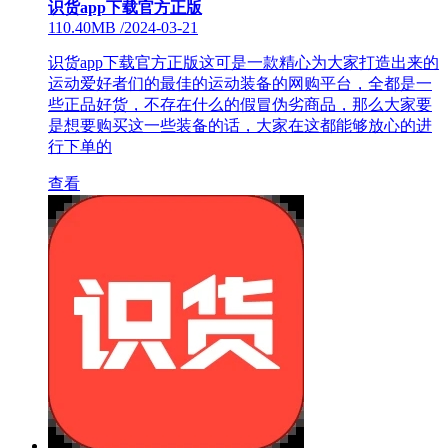
识货app下载官方正版
110.40MB
/
2024-03-21
识货app下载官方正版这可是一款精心为大家打造出来的
运动爱好者们的最佳的运动装备的网购平台，全都是一
些正品好货，不存在什么的假冒伪劣商品，那么大家要
是想要购买这一些装备的话，大家在这都能够放心的进
行下单的
查看