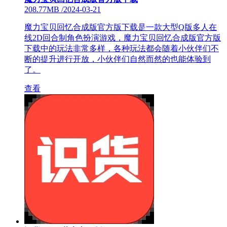
208.77MB
/
2024-03-21
魔力宝贝回忆合成版官方版下载是一款大型Q版多人在
线2D回合制角色扮演游戏，魔力宝贝回忆合成版官方版
下载中的玩法非常多样，各种玩法都会随着小伙伴们不
断的提升进行开放，小伙伴们自然而然的也能体验到
了。
查看