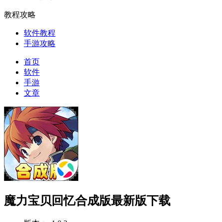
教程攻略
软件教程
手游攻略
首页
软件
手游
文章
魔力宝贝回忆合成版最新版下载