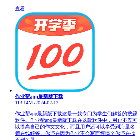
查看
作业帮app最新版下载
113.14M
/
2024-02-12
作业帮app最新版下载这是一款专门为学生们解答的搜题
软件。作业帮app最新版下载在这款软件中，用户不仅可
以提高自己的作文文化，而且用户还可以享受到海量名
师在线解答。你还在因为作业不会写而烦恼？你还在找
不到习题