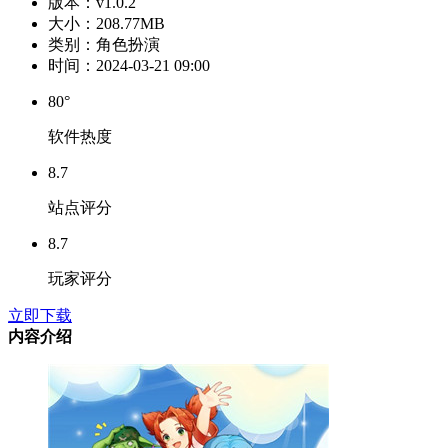
版本：
v1.0.2
大小：
208.77MB
类别：
角色扮演
时间：
2024-03-21 09:00
80°
软件热度
8.7
站点评分
8.7
玩家评分
立即下载
内容介绍