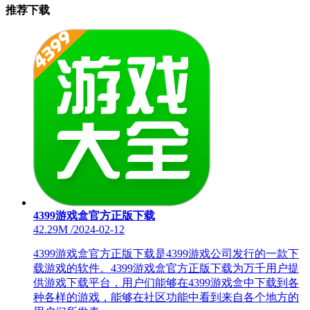
推荐下载
4399游戏盒官方正版下载
42.29M
/
2024-02-12
4399游戏盒官方正版下载是4399游戏公司发行的一款下
载游戏的软件。4399游戏盒官方正版下载为万千用户提
供游戏下载平台，用户们能够在4399游戏盒中下载到各
种各样的游戏，能够在社区功能中看到来自各个地方的