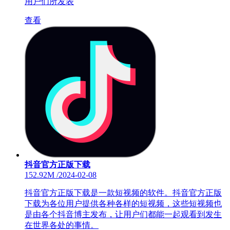
用户们所发表
查看
抖音官方正版下载
152.92M
/
2024-02-08
抖音官方正版下载是一款短视频的软件。抖音官方正版
下载为各位用户提供各种各样的短视频，这些短视频也
是由各个抖音博主发布，让用户们都能一起观看到发生
在世界各处的事情。