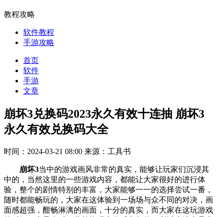
教程攻略
软件教程
手游攻略
首页
软件
手游
文章
崩坏3兑换码2023永久有效十连抽 崩坏3
永久有效兑换码大全
时间：2024-03-21 08:00
来源：工具书
崩坏3
当中的游戏画风非常的真实，能够让玩家们沉浸其
中的，当然这里的一些游戏内容，都能让大家很好的进行体
验，整个的剧情特别的丰富，大家能够一一的选择尝试一番，
随时都能畅玩的，大家在这体验到一场场与众不同的对决，画
面感超强，酣畅淋漓的画面，十分的真实，而大家在这玩游戏