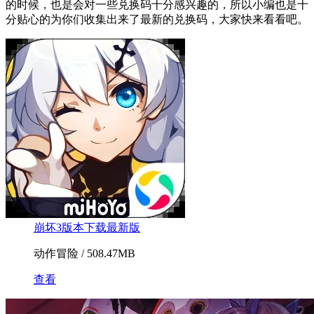
的时候，也是会对一些兑换码十分感兴趣的，所以小编也是十
分贴心的为你们收集出来了最新的兑换码，大家快来看看吧。
崩坏3版本下载最新版
动作冒险 / 508.47MB
查看