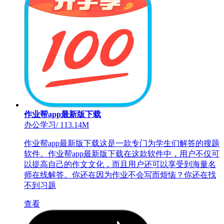
作业帮app最新版下载
办公学习
/
113.14M
作业帮app最新版下载这是一款专门为学生们解答的搜题
软件。作业帮app最新版下载在这款软件中，用户不仅可
以提高自己的作文文化，而且用户还可以享受到海量名
师在线解答。你还在因为作业不会写而烦恼？你还在找
不到习题
查看