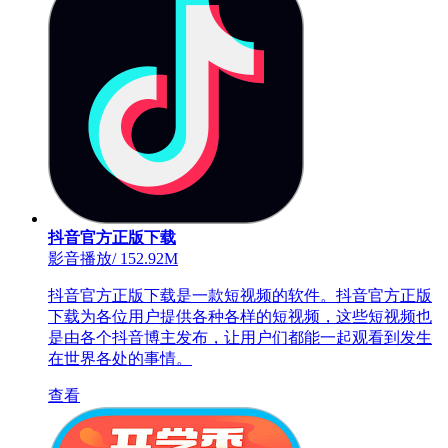
抖音官方正版下载
影音播放
/
152.92M
抖音官方正版下载是一款短视频的软件。抖音官方正版
下载为各位用户提供各种各样的短视频，这些短视频也
是由各个抖音博主发布，让用户们都能一起观看到发生
在世界各处的事情。
查看