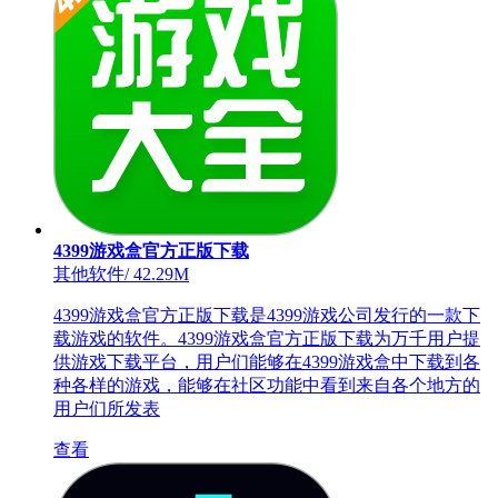
4399游戏盒官方正版下载
其他软件
/
42.29M
4399游戏盒官方正版下载是4399游戏公司发行的一款下
载游戏的软件。4399游戏盒官方正版下载为万千用户提
供游戏下载平台，用户们能够在4399游戏盒中下载到各
种各样的游戏，能够在社区功能中看到来自各个地方的
用户们所发表
查看