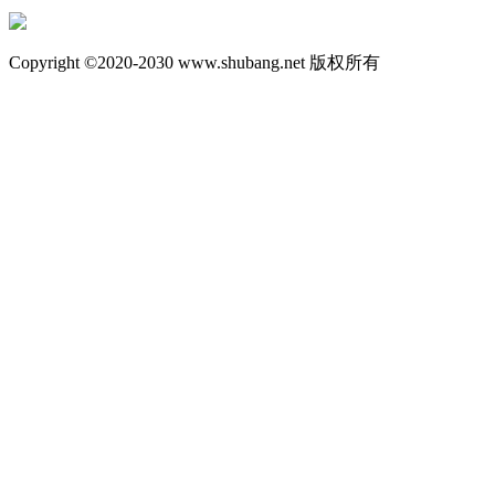
Copyright ©2020-2030 www.shubang.net 版权所有