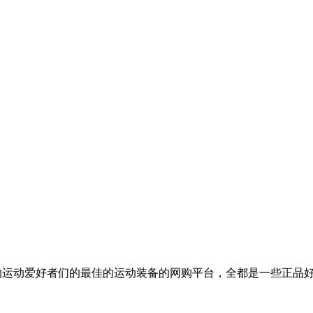
来的运动爱好者们的最佳的运动装备的网购平台，全都是一些正品