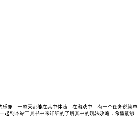
的乐趣，一整天都能在其中体验，在游戏中，有一个任务说简单
们一起到本站工具书中来详细的了解其中的玩法攻略，希望能够