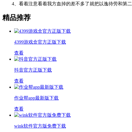
4、看着注意看着我方血掉的差不多了就把以逸待劳和第二
精品推荐
4399游戏盒官方正版下载
查看
抖音官方正版下载
查看
作业帮app最新版下载
查看
wink软件官方版免费下载