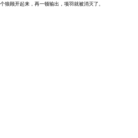
个狼顾开起来，再一顿输出，项羽就被消灭了。