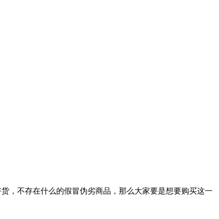
好货，不存在什么的假冒伪劣商品，那么大家要是想要购买这一