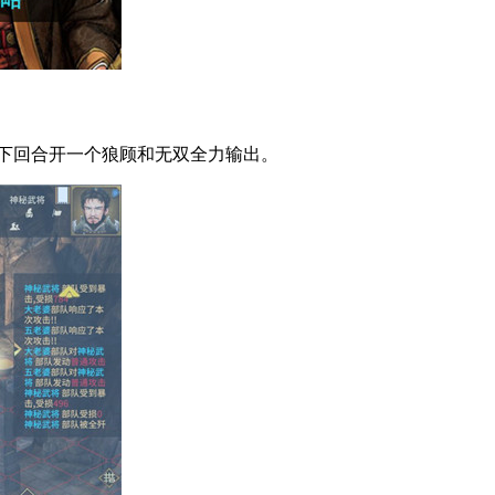
下回合开一个狼顾和无双全力输出。