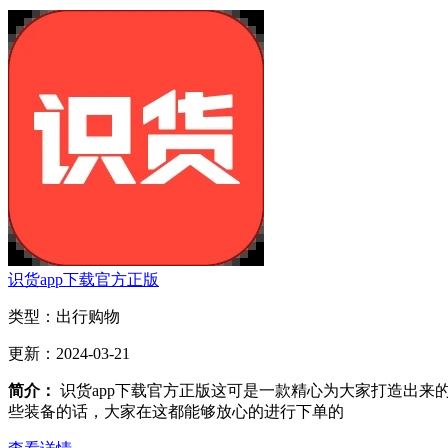
识货app下载官方正版
类型：
出行购物
更新：
2024-03-21
简介：
识货app下载官方正版这可是一款精心为大家打造出
些装备的话，大家在这都能够放心的进行下单的