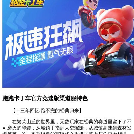
跑跑卡丁车官方竞速版渠道服特色
【十三年回忆 跑不完的经典归来】
在繁荣山丘的世界里，无数玩家在经典的赛道里留下了不
可磨灭的印迹，从城镇手指到太空蜿蜒，从城镇高速到森林发