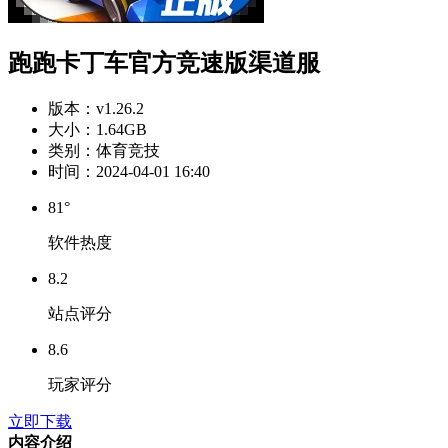
跑跑卡丁车官方竞速版渠道服
版本：
v1.26.2
大小：
1.64GB
类别：
体育竞技
时间：
2024-04-01 16:40
81°
软件热度
8.2
站点评分
8.6
玩家评分
立即下载
内容介绍