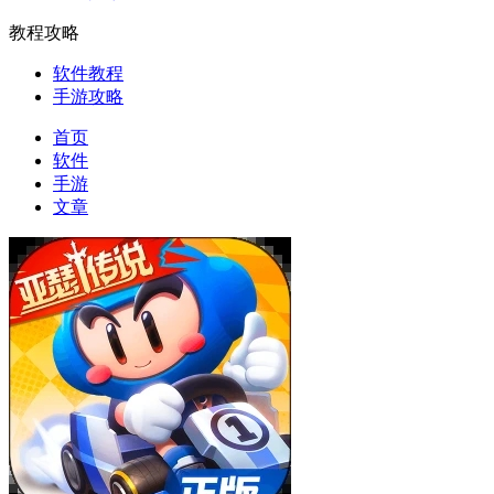
教程攻略
软件教程
手游攻略
首页
软件
手游
文章