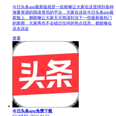
今日头条app最新版就是一款能够让大家在这里得到各种
海量资源的阅读资讯的平台，大家在这款今日头条app最
新版上，都能够让大家天天阅读到当下一些最新最热门
的新闻，大家再也不会错过任何的热点信息，都能够在
这永远走
查看
今日头条app免费下载