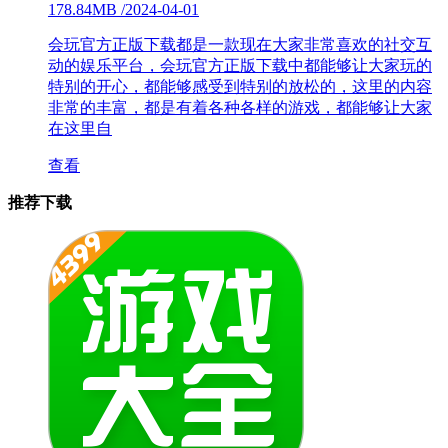
178.84MB
/
2024-04-01
会玩官方正版下载都是一款现在大家非常喜欢的社交互
动的娱乐平台，会玩官方正版下载中都能够让大家玩的
特别的开心，都能够感受到特别的放松的，这里的内容
非常的丰富，都是有着各种各样的游戏，都能够让大家
在这里自
查看
推荐下载