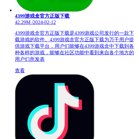
4399游戏盒官方正版下载
42.29M
/
2024-02-12
4399游戏盒官方正版下载是4399游戏公司发行的一款下
载游戏的软件。4399游戏盒官方正版下载为万千用户提
供游戏下载平台，用户们能够在4399游戏盒中下载到各
种各样的游戏，能够在社区功能中看到来自各个地方的
用户们所发表
查看