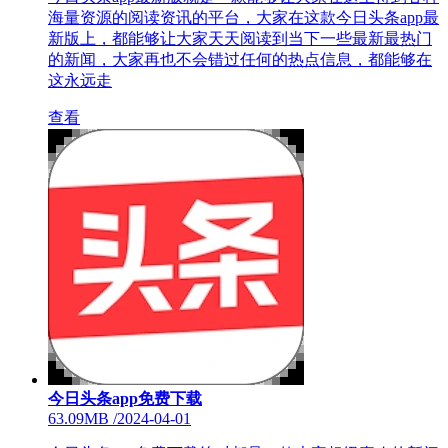
海量资源的阅读资讯的平台，大家在这款今日头条app最
新版上，都能够让大家天天阅读到当下一些最新最热门
的新闻，大家再也不会错过任何的热点信息，都能够在
这永远走
查看
今日头条app免费下载
63.09MB
/
2024-04-01