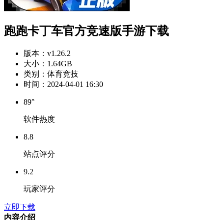
跑跑卡丁车官方竞速版手游下载
版本：
v1.26.2
大小：
1.64GB
类别：
体育竞技
时间：
2024-04-01 16:30
89°
软件热度
8.8
站点评分
9.2
玩家评分
立即下载
内容介绍