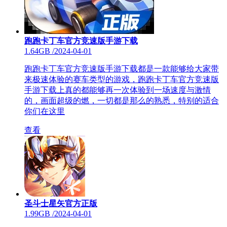
跑跑卡丁车官方竞速版手游下载
1.64GB
/
2024-04-01
跑跑卡丁车官方竞速版手游下载都是一款能够给大家带
来极速体验的赛车类型的游戏，跑跑卡丁车官方竞速版
手游下载上真的都能够再一次体验到一场速度与激情
的，画面超级的燃，一切都是那么的熟悉，特别的适合
你们在这里
查看
圣斗士星矢官方正版
1.99GB
/
2024-04-01