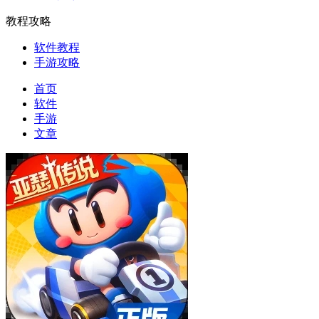
教程攻略
软件教程
手游攻略
首页
软件
手游
文章