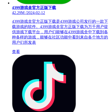
4399游戏盒官方正版下载
42.29M
/
2024-02-12
4399游戏盒官方正版下载是4399游戏公司发行的一款下
载游戏的软件。4399游戏盒官方正版下载为万千用户提
供游戏下载平台，用户们能够在4399游戏盒中下载到各
种各样的游戏，能够在社区功能中看到来自各个地方的
用户们所发表
查看