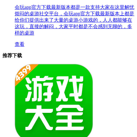
会玩app官方下载最新版本都是一款支持大家在这里解忧
烦闷的桌游社交平台，会玩app官方下载最新版本上都是
给你们提供出来了大量的桌游小游戏的，人人都能够在
这玩，直接的解闷，大家平时都是不会感到无聊的，多
样的桌游
查看
推荐下载