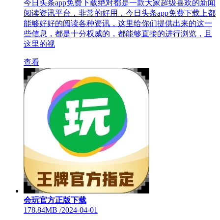
今日头条app免费下载绝对都是一款大家超级喜欢的新闻
阅读资讯平台，非常的好用，今日头条app免费下载上都
能够好好的阅读各种资讯，这里给你们提供出来的这一
些信息，都是十分权威的，都能够直接的进行浏览，且
这里的视
查看
会玩官方正版下载
178.84MB
/
2024-04-01