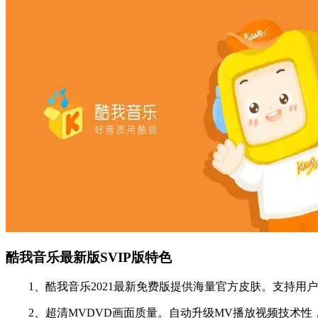
酷我音乐最新版SVIP版特色
1、酷我音乐2021最新免费版提供海量官方皮肤。支持用
2、超清MVDVD画面质量。自动升级MV播放视频技术性