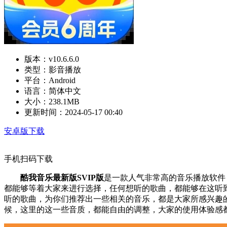
版本：
v10.6.6.0
类型：
影音播放
平台：
Android
语言：
简体中文
大小：
238.1MB
更新时间：
2024-05-17 00:40
安卓版下载
手机扫码下载
酷我音乐最新版SVIP版
是一款人气非常高的音乐播放软件
都能够等着大家来进行选择，任何想听的歌曲，都能够在这听
听的歌曲，为你们推荐出一些相关的音乐，都是大家所感兴趣
候，这里的这一些音质，都能自由的调整，大家的使用体验感