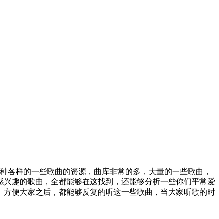
各种各样的一些歌曲的资源，曲库非常的多，大量的一些歌曲，
感兴趣的歌曲，全都能够在这找到，还能够分析一些你们平常爱
，方便大家之后，都能够反复的听这一些歌曲，当大家听歌的时