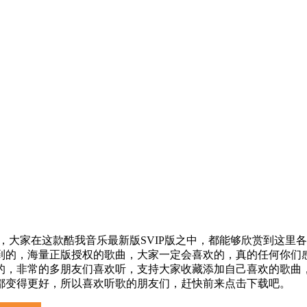
，大家在这款酷我音乐最新版SVIP版之中，都能够欣赏到这里
到的，海量正版授权的歌曲，大家一定会喜欢的，真的任何你们
的，非常的多朋友们喜欢听，支持大家收藏添加自己喜欢的歌曲
都变得更好，所以喜欢听歌的朋友们，赶快前来点击下载吧。