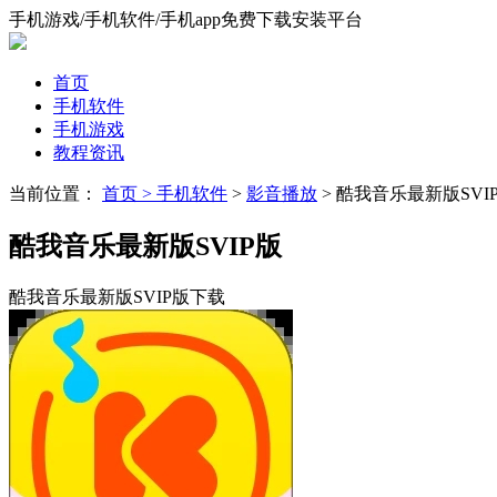
手机游戏/手机软件/手机app免费下载安装平台
首页
手机软件
手机游戏
教程资讯
当前位置：
首页 >
手机软件
>
影音播放
> 酷我音乐最新版SVI
酷我音乐最新版SVIP版
酷我音乐最新版SVIP版下载