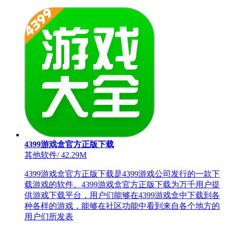
4399游戏盒官方正版下载
其他软件
/
42.29M
4399游戏盒官方正版下载是4399游戏公司发行的一款下
载游戏的软件。4399游戏盒官方正版下载为万千用户提
供游戏下载平台，用户们能够在4399游戏盒中下载到各
种各样的游戏，能够在社区功能中看到来自各个地方的
用户们所发表