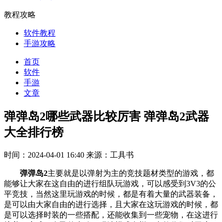
教程攻略
软件教程
手游攻略
首页
软件
手游
文章
弹弹岛2哪些武器比较厉害 弹弹岛2武器
大全排行榜
时间：2024-04-01 16:40
来源：工具书
弹弹岛2
主要就是以弹射为主的竞技题材类型的游戏，都
能够让大家在这自由的进行组队玩游戏，可以感受到3V3的公
平竞技，当然这里玩游戏的时候，都是有着大量的武器装备，
是可以由大家自由的进行选择，且大家在这玩游戏的时候，都
是可以选择时装的一些搭配，还能收集到一些宠物，在这进行