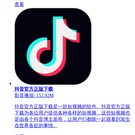
查看
抖音官方正版下载
影音播放
/
152.92M
抖音官方正版下载是一款短视频的软件。抖音官方正版
下载为各位用户提供各种各样的短视频，这些短视频也
是由各个抖音博主发布，让用户们都能一起观看到发生
在世界各处的事情。