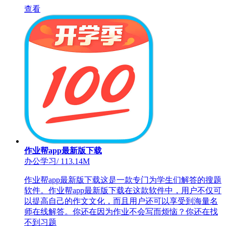
查看
作业帮app最新版下载
办公学习
/
113.14M
作业帮app最新版下载这是一款专门为学生们解答的搜题
软件。作业帮app最新版下载在这款软件中，用户不仅可
以提高自己的作文文化，而且用户还可以享受到海量名
师在线解答。你还在因为作业不会写而烦恼？你还在找
不到习题