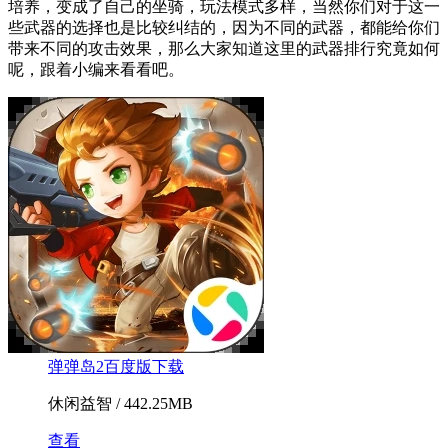
培养，变成了自己的坐骑，玩法模式多样，当然你们对于这一
些武器的选择也是比较纠结的，因为不同的武器，都能给你们
带来不同的攻击效果，那么大家知道这里的武器排行究竟如何
呢，跟着小编来看看吧。
弹弹岛2百度版下载
休闲益智 / 442.25MB
查看