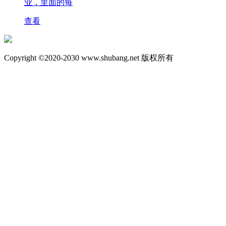
业，里面的每
查看
Copyright ©2020-2030 www.shubang.net 版权所有