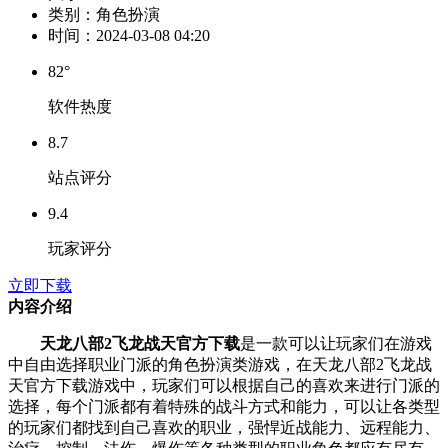
类别：
角色扮演
时间：
2024-03-08 04:20
82°
软件热度
8.7
站点评分
9.4
玩家评分
立即下载
内容介绍
天龙八部2飞龙战天官方下载
是一款可以让玩家们在游戏
中自由选择职业门派的角色扮演类游戏，在天龙八部2飞龙战
天官方下载游戏中，玩家们可以根据自己的喜欢来进行门派的
选择，每个门派都有着特殊的战斗方式和能力，可以让各类型
的玩家们都找到自己喜欢的职业，强悍近战能力、远程能力、