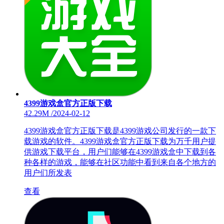
4399游戏盒官方正版下载
42.29M
/
2024-02-12
4399游戏盒官方正版下载是4399游戏公司发行的一款下
载游戏的软件。4399游戏盒官方正版下载为万千用户提
供游戏下载平台，用户们能够在4399游戏盒中下载到各
种各样的游戏，能够在社区功能中看到来自各个地方的
用户们所发表
查看