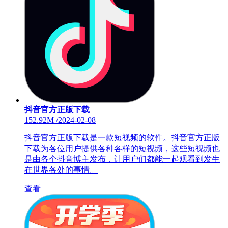
抖音官方正版下载
152.92M
/
2024-02-08
抖音官方正版下载是一款短视频的软件。抖音官方正版
下载为各位用户提供各种各样的短视频，这些短视频也
是由各个抖音博主发布，让用户们都能一起观看到发生
在世界各处的事情。
查看