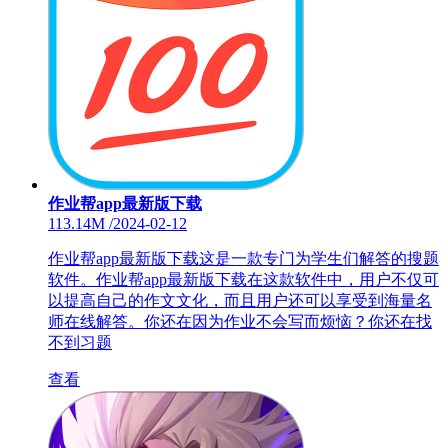
作业帮app最新版下载
113.14M
/
2024-02-12
作业帮app最新版下载这是一款专门为学生们解答的搜题
软件。作业帮app最新版下载在这款软件中，用户不仅可
以提高自己的作文文化，而且用户还可以享受到海量名
师在线解答。你还在因为作业不会写而烦恼？你还在找
不到习题
查看