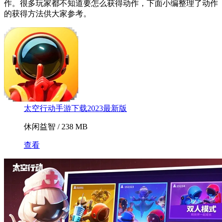
作。很多玩家都不知道要怎么获得动作，下面小编整理了动作
的获得方法供大家参考。
太空行动手游下载2023最新版
休闲益智 / 238 MB
查看