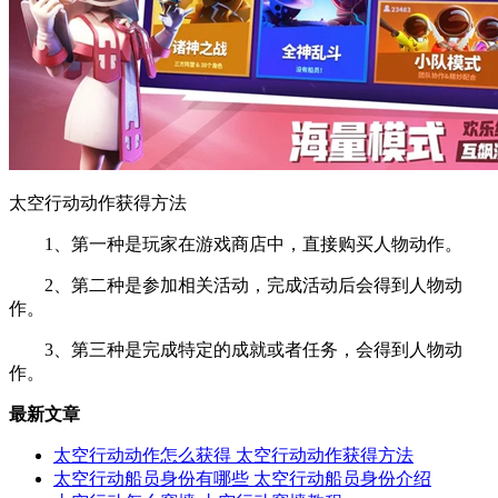
太空行动动作获得方法
1、第一种是玩家在游戏商店中，直接购买人物动作。
2、第二种是参加相关活动，完成活动后会得到人物动
作。
3、第三种是完成特定的成就或者任务，会得到人物动
作。
最新文章
太空行动动作怎么获得 太空行动动作获得方法
太空行动船员身份有哪些 太空行动船员身份介绍