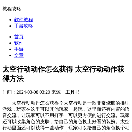
教程攻略
软件教程
手游攻略
首页
软件
手游
文章
太空行动动作怎么获得 太空行动动作获
得方法
时间：2024-03-08 03:20
来源：工具书
太空行动动作怎么获得？太空行动是一款非常烧脑的推理
游戏，玩家在这里可以其他玩家一起玩，这里面还有内置的语
音交流，让玩家可以不用打字，可以更方便的进行交流。玩家
还可以收集角色的皮肤，给自己的角色换上好看的装扮。太空
行动里面还可以获得一些动作，玩家可以给自己的角色换个动