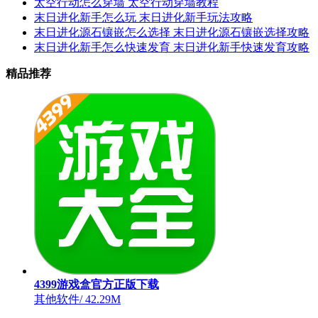
太空行动怎么穿墙 太空行动穿墙教程
末日进化新手怎么玩 末日进化新手玩法攻略
末日进化源石镶嵌怎么选择 末日进化源石镶嵌选择攻略
末日进化新手怎么快速发育 末日进化新手快速发育攻略
精品推荐
4399游戏盒官方正版下载
其他软件
/
42.29M