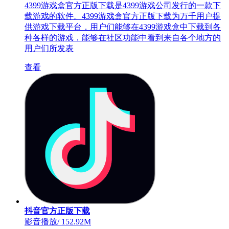
4399游戏盒官方正版下载是4399游戏公司发行的一款下
载游戏的软件。4399游戏盒官方正版下载为万千用户提
供游戏下载平台，用户们能够在4399游戏盒中下载到各
种各样的游戏，能够在社区功能中看到来自各个地方的
用户们所发表
查看
抖音官方正版下载
影音播放
/
152.92M