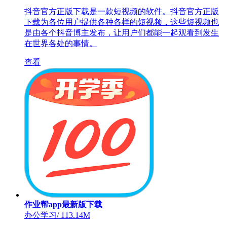
抖音官方正版下载是一款短视频的软件。抖音官方正版
下载为各位用户提供各种各样的短视频，这些短视频也
是由各个抖音博主发布，让用户们都能一起观看到发生
在世界各处的事情。
查看
作业帮app最新版下载
办公学习
/
113.14M