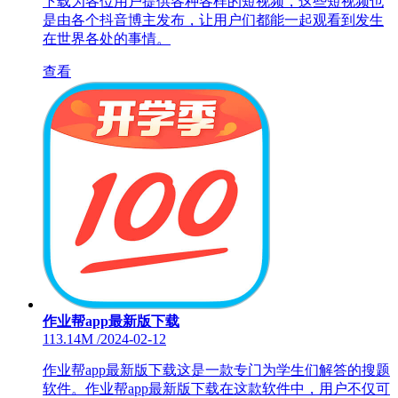
下载为各位用户提供各种各样的短视频，这些短视频也
是由各个抖音博主发布，让用户们都能一起观看到发生
在世界各处的事情。
查看
作业帮app最新版下载
113.14M
/
2024-02-12
作业帮app最新版下载这是一款专门为学生们解答的搜题
软件。作业帮app最新版下载在这款软件中，用户不仅可