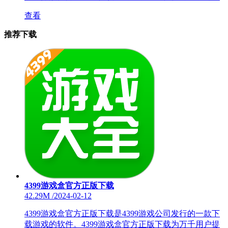
查看
推荐下载
4399游戏盒官方正版下载
42.29M
/
2024-02-12
4399游戏盒官方正版下载是4399游戏公司发行的一款下
载游戏的软件。4399游戏盒官方正版下载为万千用户提