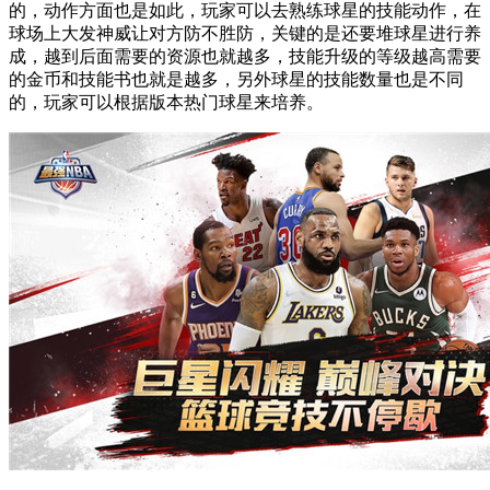
的，动作方面也是如此，玩家可以去熟练球星的技能动作，在
球场上大发神威让对方防不胜防，关键的是还要堆球星进行养
成，越到后面需要的资源也就越多，技能升级的等级越高需要
的金币和技能书也就是越多，另外球星的技能数量也是不同
的，玩家可以根据版本热门球星来培养。