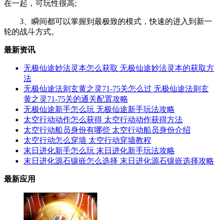
在一起，可玩性很高;
3、瞬间都可以掌握到最极致的模式，快速的进入到新一
轮的战斗方式。
最新资讯
无极仙途妙法灵本怎么获取 无极仙途妙法灵本的获取方
法
无极仙途法则玄黄之灵71-75关怎么过 无极仙途法则玄
黄之灵71-75关的通关配置攻略
无极仙途新手怎么玩 无极仙途新手玩法攻略
太空行动动作怎么获得 太空行动动作获得方法
太空行动船员身份有哪些 太空行动船员身份介绍
太空行动怎么穿墙 太空行动穿墙教程
末日进化新手怎么玩 末日进化新手玩法攻略
末日进化源石镶嵌怎么选择 末日进化源石镶嵌选择攻略
最新应用