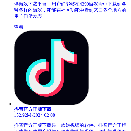
供游戏下载平台，用户们能够在4399游戏盒中下载到各
种各样的游戏，能够在社区功能中看到来自各个地方的
用户们所发表
查看
抖音官方正版下载
152.92M
/
2024-02-08
抖音官方正版下载是一款短视频的软件。抖音官方正版