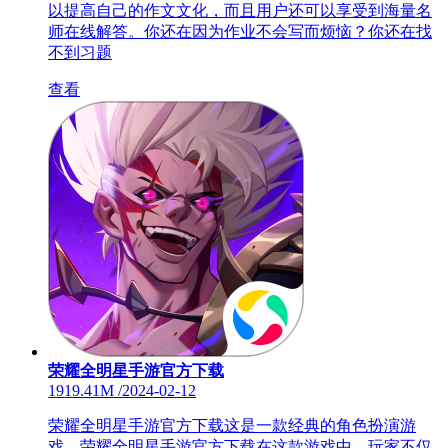
以提高自己的作文文化，而且用户还可以享受到海量名
师在线解答。你还在因为作业不会写而烦恼？你还在找
不到习题
查看
荣耀全明星手游官方下载
1919.41M
/
2024-02-12
荣耀全明星手游官方下载这是一款经典的角色扮演游
戏。荣耀全明星手游官方下载在这款游戏中，玩家不仅