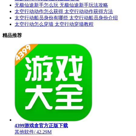
无极仙途新手怎么玩 无极仙途新手玩法攻略
太空行动动作怎么获得 太空行动动作获得方法
太空行动船员身份有哪些 太空行动船员身份介绍
太空行动怎么穿墙 太空行动穿墙教程
精品推荐
4399游戏盒官方正版下载
其他软件
/
42.29M