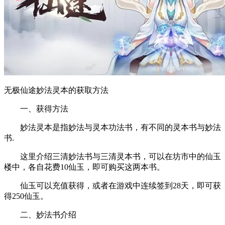
无极仙途妙法灵本的获取方法
一、获得方法
妙法灵本是指妙法与灵本功法书，有不同的灵本书与妙法
书.
这里介绍三清妙法书与三清灵本书，可以在坊市中的仙玉
楼中，各自花费10仙玉，即可购买这两本书。
仙玉可以充值获得，或者在游戏中连续签到28天，即可获
得250仙玉。
二、妙法书介绍