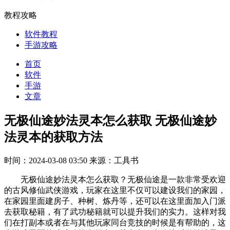
教程攻略
软件教程
手游攻略
首页
软件
手游
文章
无极仙途妙法灵本怎么获取 无极仙途妙
法灵本的获取方法
时间：2024-03-08 03:50
来源：工具书
无极仙途妙法灵本怎么获取？无极仙途是一款非常受欢迎
的古风修仙武侠游戏，玩家在这里不仅可以建设我们的家园，
在家园里面建房子、种树、炼丹等，还可以在这里面加入门派
去获取秘籍，有了武功秘籍就可以提升我们的实力。这样对我
们在打副本或者在与其他玩家同台竞技的时候是有帮助的，这