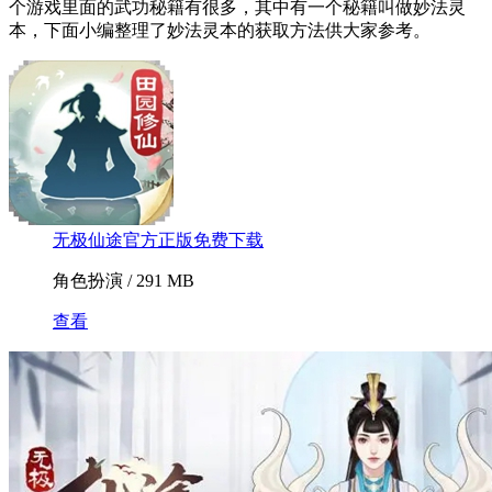
个游戏里面的武功秘籍有很多，其中有一个秘籍叫做妙法灵
本，下面小编整理了妙法灵本的获取方法供大家参考。
无极仙途官方正版免费下载
角色扮演 / 291 MB
查看