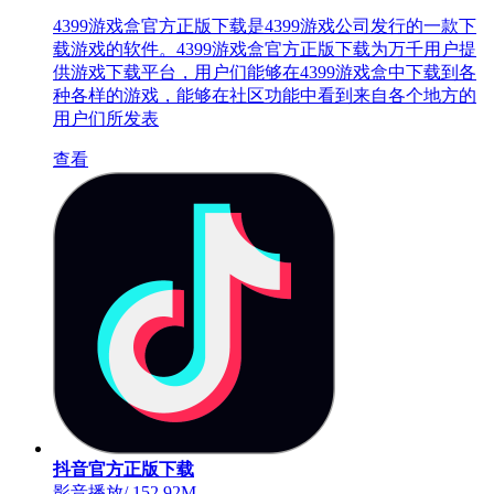
4399游戏盒官方正版下载是4399游戏公司发行的一款下
载游戏的软件。4399游戏盒官方正版下载为万千用户提
供游戏下载平台，用户们能够在4399游戏盒中下载到各
种各样的游戏，能够在社区功能中看到来自各个地方的
用户们所发表
查看
抖音官方正版下载
影音播放
/
152.92M