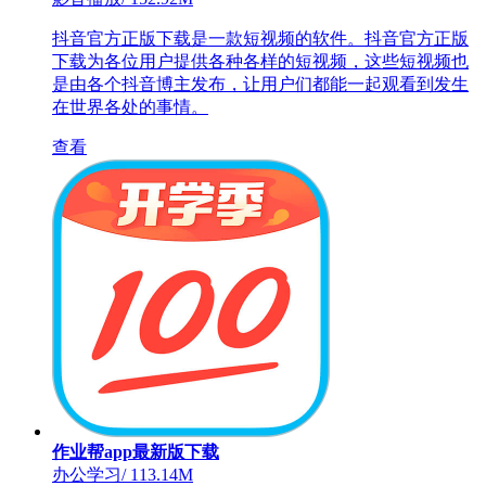
抖音官方正版下载是一款短视频的软件。抖音官方正版
下载为各位用户提供各种各样的短视频，这些短视频也
是由各个抖音博主发布，让用户们都能一起观看到发生
在世界各处的事情。
查看
作业帮app最新版下载
办公学习
/
113.14M