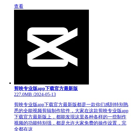
查看
剪映专业版app下载官方最新版
227.0MB
/
2024-05-13
剪映专业版app下载官方最新版都是一款你们感到特别熟
悉的全能视频剪辑制作软件，大家在这款剪映专业版app
下载官方最新版上，都能发现这里各种各样的一些制作
视频的功能特别强，都是允许大家免费的操作设置，完
全都在这