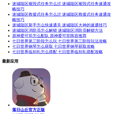
迷城陆区摧毁式任务怎么过 迷城陆区摧毁式任务速通攻
略技巧
迷城陆区救援式任务怎么过 迷城陆区救援式任务速通攻
略技巧
迷城陆区新手怎么快速通关 迷城陆区大神的速通技巧
迷城陆区消防员怎么解锁 迷城陆区消防员解锁方法
原神爱可菲怎么配队 原神爱可菲阵容推荐
七日世界第三阶段怎么玩 七日世界第三阶段玩法攻略
七日世界钢琴怎么获取 七日世界钢琴获取攻略
七日世界临别礼怎么搭配 七日世界临别礼搭配攻略
最新应用
落日山丘官方正版