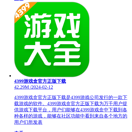
4399游戏盒官方正版下载
42.29M
/
2024-02-12
4399游戏盒官方正版下载是4399游戏公司发行的一款下
载游戏的软件。4399游戏盒官方正版下载为万千用户提
供游戏下载平台，用户们能够在4399游戏盒中下载到各
种各样的游戏，能够在社区功能中看到来自各个地方的
用户们所发表