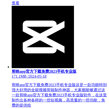
查看
剪映app官方下载免费2023手机专业版
171.1MB
/
2024-05-18
剪映app官方下载免费2023手机专业版这是一款功能特别
强大好用的全能视频剪辑制作神器，大家都能够通过这
一款剪映app官方下载免费2023手机专业版软件，在这里
制作出各种各样的一些短视频，高质量的一些功能，免
费的提供给