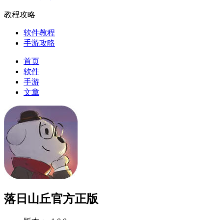
教程攻略
软件教程
手游攻略
首页
软件
手游
文章
落日山丘官方正版