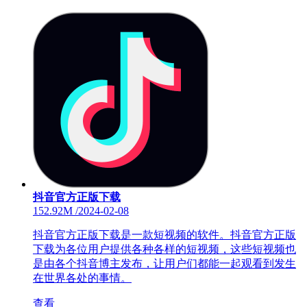
抖音官方正版下载
152.92M
/
2024-02-08
抖音官方正版下载是一款短视频的软件。抖音官方正版
下载为各位用户提供各种各样的短视频，这些短视频也
是由各个抖音博主发布，让用户们都能一起观看到发生
在世界各处的事情。
查看