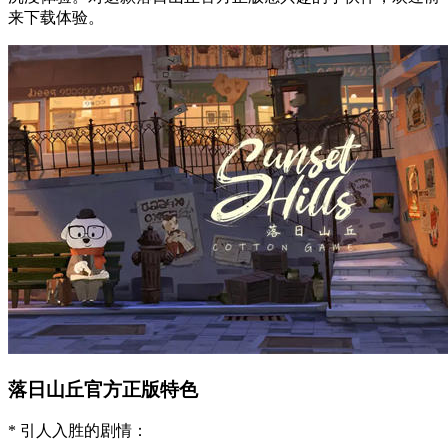
来下载体验。
落日山丘官方正版特色
* 引人入胜的剧情：