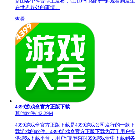
是由各个抖音博主发布，让用户们都能一起观看到发生
在世界各处的事情。
查看
4399游戏盒官方正版下载
其他软件
/
42.29M
4399游戏盒官方正版下载是4399游戏公司发行的一款下
载游戏的软件。4399游戏盒官方正版下载为万千用户提
供游戏下载平台，用户们能够在4399游戏盒中下载到各