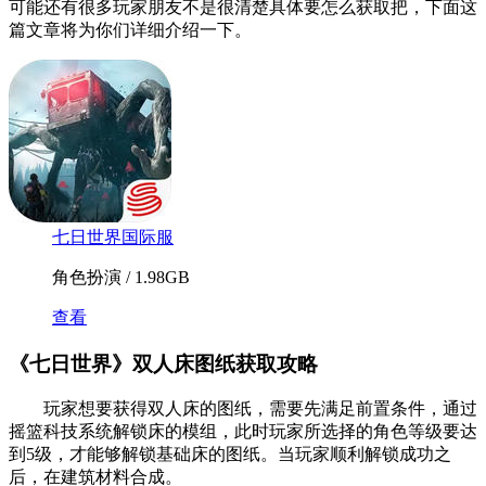
可能还有很多玩家朋友不是很清楚具体要怎么获取把，下面这
篇文章将为你们详细介绍一下。
七日世界国际服
角色扮演 / 1.98GB
查看
《七日世界》双人床图纸获取攻略
玩家想要获得双人床的图纸，需要先满足前置条件，通过
摇篮科技系统解锁床的模组，此时玩家所选择的角色等级要达
到5级，才能够解锁基础床的图纸。当玩家顺利解锁成功之
后，在建筑材料合成。