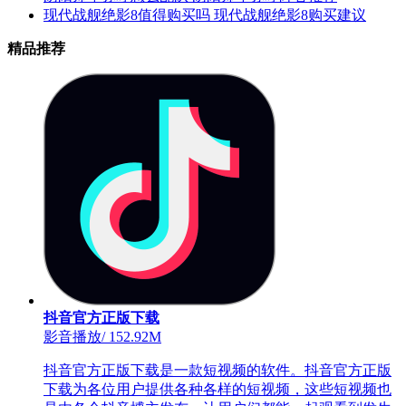
现代战舰绝影8值得购买吗 现代战舰绝影8购买建议
精品推荐
抖音官方正版下载
影音播放
/
152.92M
抖音官方正版下载是一款短视频的软件。抖音官方正版
下载为各位用户提供各种各样的短视频，这些短视频也