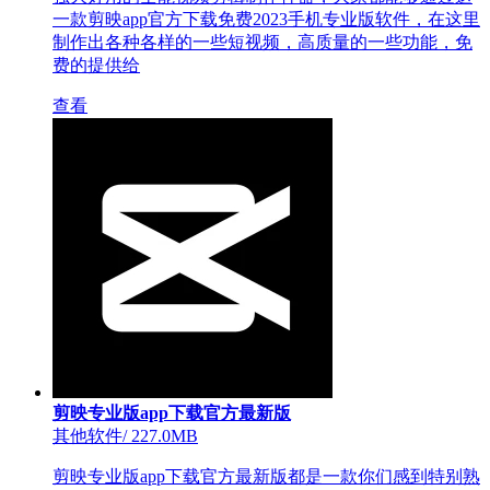
一款剪映app官方下载免费2023手机专业版软件，在这里
制作出各种各样的一些短视频，高质量的一些功能，免
费的提供给
查看
剪映专业版app下载官方最新版
其他软件
/
227.0MB
剪映专业版app下载官方最新版都是一款你们感到特别熟