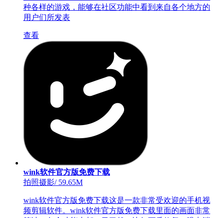
种各样的游戏，能够在社区功能中看到来自各个地方的
用户们所发表
查看
wink软件官方版免费下载
拍照摄影
/
59.65M
wink软件官方版免费下载这是一款非常受欢迎的手机视
频剪辑软件。wink软件官方版免费下载里面的画面非常