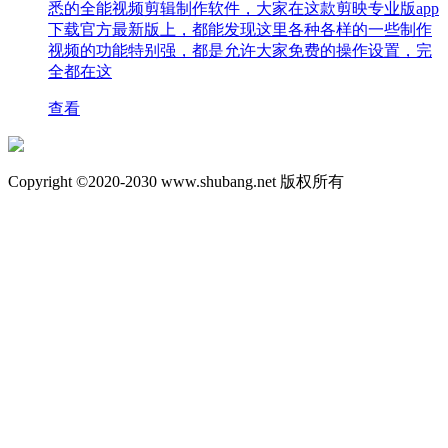
悉的全能视频剪辑制作软件，大家在这款剪映专业版app
下载官方最新版上，都能发现这里各种各样的一些制作
视频的功能特别强，都是允许大家免费的操作设置，完
全都在这
查看
Copyright ©2020-2030 www.shubang.net 版权所有