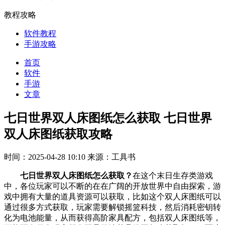
教程攻略
软件教程
手游攻略
首页
软件
手游
文章
七日世界双人床图纸怎么获取 七日世界
双人床图纸获取攻略
时间：2025-04-28 10:10
来源：工具书
七日世界双人床图纸怎么获取？
在这个末日生存类游戏
中，各位玩家可以不断的在在广阔的开放世界中自由探索，游
戏中拥有大量的道具资源可以获取，比如这个双人床图纸可以
通过很多方式获取，玩家需要解锁摇篮科技，然后消耗密钥转
化为电池能量，从而获得高阶家具配方，包括双人床图纸‌等，