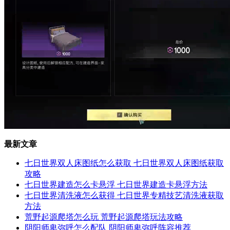
最新文章
七日世界双人床图纸怎么获取 七日世界双人床图纸获取
攻略
七日世界建造怎么卡悬浮 七日世界建造卡悬浮方法
七日世界清洗液怎么获得 七日世界专精技艺清洗液获取
方法
荒野起源爬塔怎么玩 荒野起源爬塔玩法攻略
阴阳师卑弥呼怎么配队 阴阳师卑弥呼阵容推荐