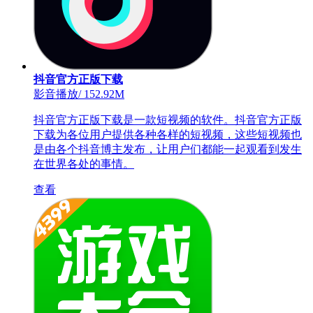
抖音官方正版下载
影音播放
/
152.92M
抖音官方正版下载是一款短视频的软件。抖音官方正版
下载为各位用户提供各种各样的短视频，这些短视频也
是由各个抖音博主发布，让用户们都能一起观看到发生
在世界各处的事情。
查看