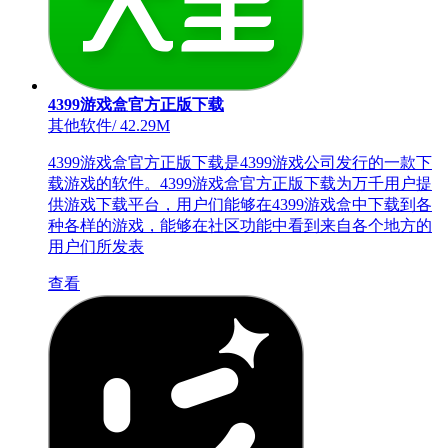
4399游戏盒官方正版下载
其他软件
/
42.29M
4399游戏盒官方正版下载是4399游戏公司发行的一款下
载游戏的软件。4399游戏盒官方正版下载为万千用户提
供游戏下载平台，用户们能够在4399游戏盒中下载到各
种各样的游戏，能够在社区功能中看到来自各个地方的
用户们所发表
查看