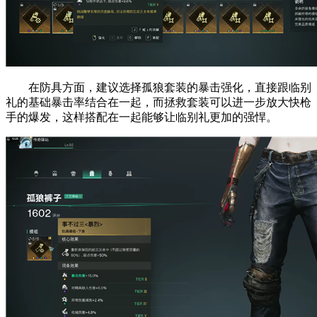
在防具方面，建议选择孤狼套装的暴击强化，直接跟临别
礼的基础暴击率结合在一起，而拯救套装可以进一步放大快枪
手的爆发，这样搭配在一起能够让临别礼更加的强悍。