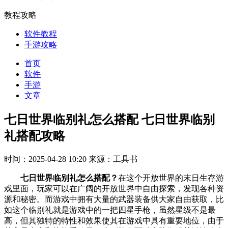
教程攻略
软件教程
手游攻略
首页
软件
手游
文章
七日世界临别礼怎么搭配 七日世界临别
礼搭配攻略
时间：2025-04-28 10:20
来源：工具书
七日世界临别礼怎么搭配？
在这个开放世界的末日生存游
戏里面，玩家可以在广阔的开放世界中自由探索，发现各种资
源和秘密。而游戏中拥有大量的武器装备供大家自由获取，比
如这个临别礼就是游戏中的一把四星手枪，虽然星级不是最
高，但其独特的特性和效果使其在游戏中具有重要地位，由于