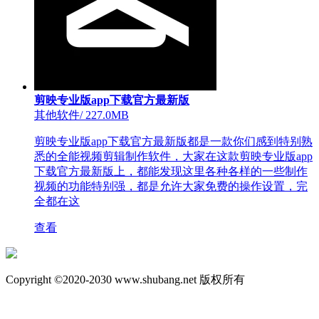
剪映专业版app下载官方最新版
其他软件
/
227.0MB
剪映专业版app下载官方最新版都是一款你们感到特别熟
悉的全能视频剪辑制作软件，大家在这款剪映专业版app
下载官方最新版上，都能发现这里各种各样的一些制作
视频的功能特别强，都是允许大家免费的操作设置，完
全都在这
查看
Copyright ©2020-2030 www.shubang.net 版权所有