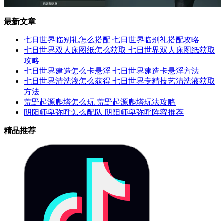
最新文章
七日世界临别礼怎么搭配 七日世界临别礼搭配攻略
七日世界双人床图纸怎么获取 七日世界双人床图纸获取
攻略
七日世界建造怎么卡悬浮 七日世界建造卡悬浮方法
七日世界清洗液怎么获得 七日世界专精技艺清洗液获取
方法
荒野起源爬塔怎么玩 荒野起源爬塔玩法攻略
阴阳师卑弥呼怎么配队 阴阳师卑弥呼阵容推荐
精品推荐