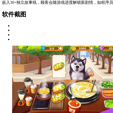
嵌入30+独立故事线，顾客会随游戏进度解锁新剧情，如程序
软件截图