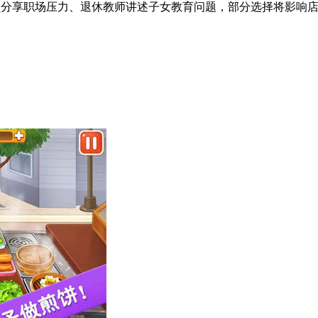
员分享职场压力、退休教师讲述子女教育问题，部分选择将影响