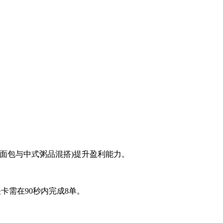
面包与中式粥品混搭)提升盈利能力。
卡需在90秒内完成8单。