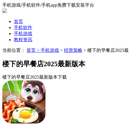
手机游戏/手机软件/手机app免费下载安装平台
首页
手机软件
手机游戏
教程资讯
当前位置：
首页 >
手机游戏
>
经营策略
> 楼下的早餐店2025
楼下的早餐店2025最新版本
楼下的早餐店2025最新版本下载