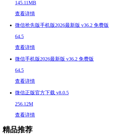
145.11MB
查看详情
微信抢先版手机版2026最新版 v36.2 免费版
64.5
查看详情
微信手机版2026最新版 v36.2 免费版
64.5
查看详情
微信正版官方下载 v8.0.5
256.12M
查看详情
精品推荐