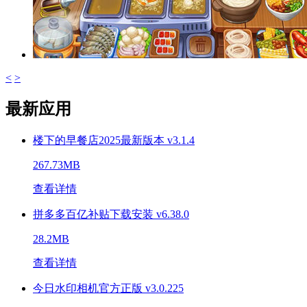
<
>
最新应用
楼下的早餐店2025最新版本 v3.1.4
267.73MB
查看详情
拼多多百亿补贴下载安装 v6.38.0
28.2MB
查看详情
今日水印相机官方正版 v3.0.225