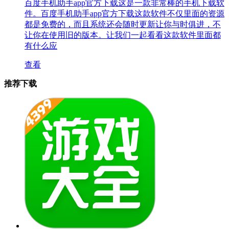
百度手机助手app官方下载这是一款非常棒的手机下载软
件。百度手机助手app官方下载这款软件不仅里面的资源
都是免费的，而且系统还会随时更新让你与时俱进，不
让你在使用旧的版本。让我们一起看看这款软件里面都
有什么应
查看
推荐下载