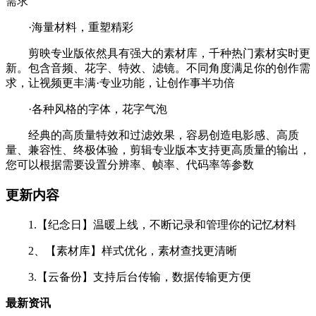
需求
·海量材料，重塑精彩
剪映专业版依然具有强大的素材库，千种热门素材实时更
新。包含音频、花字、特效、滤镜。不同角度满足你的创作需
求，让视频更丰满·专业功能，让创作事半功倍
·各种风格的字体，花字气泡
经典的高质量特效和过滤效果，容易创造电影感、高质
量、兼容性、终极体验，剪辑专业版本支持更高质量的输出，
您可以根据需要设置分辨率、帧率、代码率等参数
更新内容
1.【纪念日】温暖上线，不断记录和管理你的记忆材料
2、【素材库】样式优化，素材查找更清晰
3.【云备份】支持后台传输，数据传输更方便
最新资讯