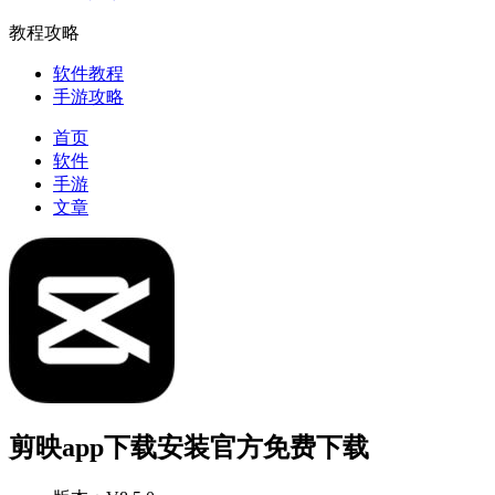
教程攻略
软件教程
手游攻略
首页
软件
手游
文章
剪映app下载安装官方免费下载