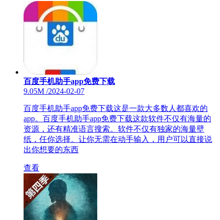
百度手机助手app免费下载
9.05M
/
2024-02-07
百度手机助手app免费下载这是一款大多数人都喜欢的
app。百度手机助手app免费下载这款软件不仅有海量的
资源，还有精准语言搜索。软件不仅有独家的海量壁
纸，任你选择。让你无需在动手输入，用户可以直接说
出你想要的东西
查看