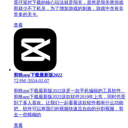
蛋仔派对下载的核心玩法就是闯关，居然是闯关类游戏
那就少不了机关，为了增加游戏的刺激，游戏中含有非
常多的关卡.
查看
剪映app下载最新版2022
72.9M
/
2024-02-07
剪映app下载最新版2022这是一款手机编辑的工具软件。
剪映app下载最新版2022这款软件2019年上市，同时也受
到了多人喜欢。让我们一起看看这款软件都有什么功能
把。软件可以将我们的视频快速且自由的分割视频，剪
去一些模糊的
查看