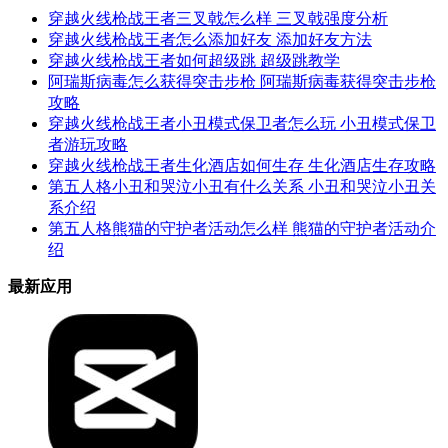
穿越火线枪战王者三叉戟怎么样 三叉戟强度分析
穿越火线枪战王者怎么添加好友 添加好友方法
穿越火线枪战王者如何超级跳 超级跳教学
阿瑞斯病毒怎么获得突击步枪 阿瑞斯病毒获得突击步枪
攻略
穿越火线枪战王者小丑模式保卫者怎么玩 小丑模式保卫
者游玩攻略
穿越火线枪战王者生化酒店如何生存 生化酒店生存攻略
第五人格小丑和哭泣小丑有什么关系 小丑和哭泣小丑关
系介绍
第五人格熊猫的守护者活动怎么样 熊猫的守护者活动介
绍
最新应用