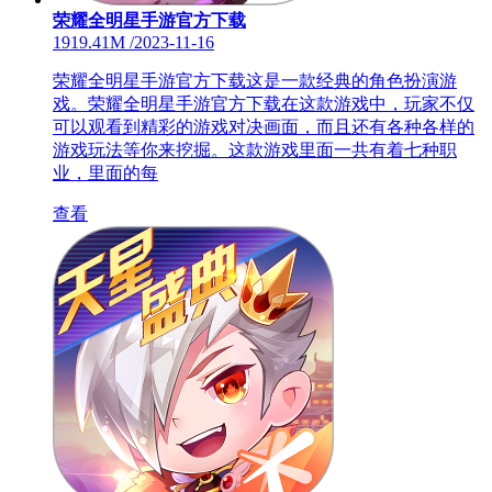
荣耀全明星手游官方下载
1919.41M
/
2023-11-16
荣耀全明星手游官方下载这是一款经典的角色扮演游
戏。荣耀全明星手游官方下载在这款游戏中，玩家不仅
可以观看到精彩的游戏对决画面，而且还有各种各样的
游戏玩法等你来挖掘。这款游戏里面一共有着七种职
业，里面的每
查看