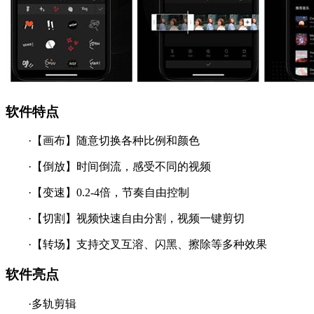
软件特点
·【画布】随意切换各种比例和颜色
·【倒放】时间倒流，感受不同的视频
·【变速】0.2-4倍，节奏自由控制
·【切割】视频快速自由分割，视频一键剪切
·【转场】支持交叉互溶、闪黑、擦除等多种效果
软件亮点
·多轨剪辑