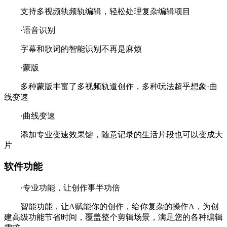
支持多视频轨频轨编辑，轻松处理复杂编辑项目
·语音识别
字幕和歌词的智能识别不再是麻烦
·蒙版
多种蒙版丰富了多视频轨道创作，多种玩法超乎想象·曲
线变速
·曲线变速
添加专业变速效果键，随意记录的生活片段也可以变成大
片
软件功能
·专业功能，让创作事半功倍
智能功能，让A赋能你的创作，给你复杂的操作A，为创
建高级功能节省时间，覆盖整个剪辑场景，满足您的各种编辑