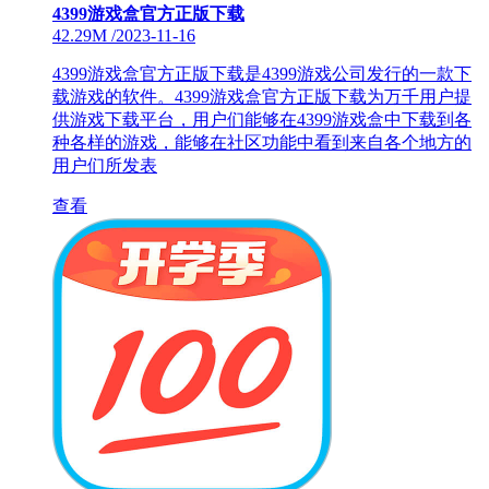
4399游戏盒官方正版下载
42.29M
/
2023-11-16
4399游戏盒官方正版下载是4399游戏公司发行的一款下
载游戏的软件。4399游戏盒官方正版下载为万千用户提
供游戏下载平台，用户们能够在4399游戏盒中下载到各
种各样的游戏，能够在社区功能中看到来自各个地方的
用户们所发表
查看