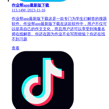
作业帮app最新版下载
113.14M
/
2023-11-16
作业帮app最新版下载这是一款专门为学生们解答的搜题
软件。作业帮app最新版下载在这款软件中，用户不仅可
以提高自己的作文文化，而且用户还可以享受到海量名
师在线解答。你还在因为作业不会写而烦恼？你还在找
不到习题
查看