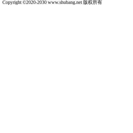
Copyright ©2020-2030 www.shubang.net 版权所有