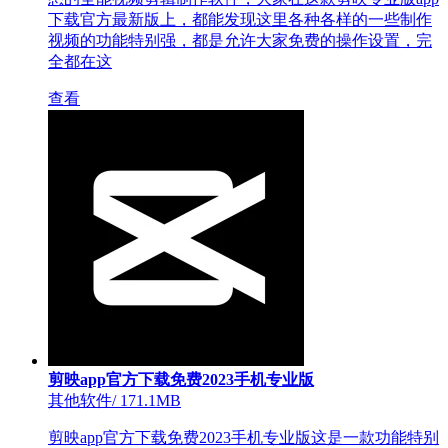
下载官方最新版上，都能发现这里各种各样的一些制作
视频的功能特别强，都是允许大家免费的操作设置，完
全都在这
查看
剪映app官方下载免费2023手机专业版
其他软件
/
171.1MB
剪映app官方下载免费2023手机专业版这是一款功能特别