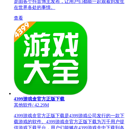
是由各个抖音博主发布，让用户们都能一起观看到发生
在世界各处的事情。
查看
4399游戏盒官方正版下载
其他软件
/
42.29M
4399游戏盒官方正版下载是4399游戏公司发行的一款下
载游戏的软件。4399游戏盒官方正版下载为万千用户提
供游戏下载平台，用户们能够在4399游戏盒中下载到各