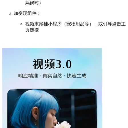
妈妈时）
加变现组件：
视频末尾挂小程序（宠物用品等），或引导点击主
页链接