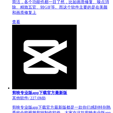
简洁，各个功能也都一目了然，比如画质修复、噪点消
除、精致五官、转GIF等。而这个软件主要的是在美颜
和画质修复上
查看
剪映专业版app下载官方最新版
其他软件
/
227.0MB
剪映专业版app下载官方最新版都是一款你们感到特别熟
悉的全能视频剪辑制作软件，大家在这款剪映专业版app