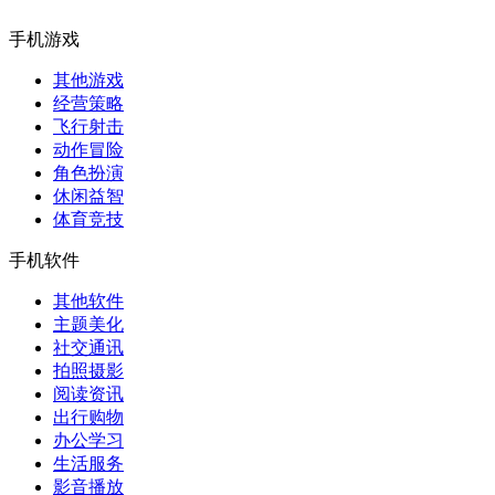
手机游戏
其他游戏
经营策略
飞行射击
动作冒险
角色扮演
休闲益智
体育竞技
手机软件
其他软件
主题美化
社交通讯
拍照摄影
阅读资讯
出行购物
办公学习
生活服务
影音播放