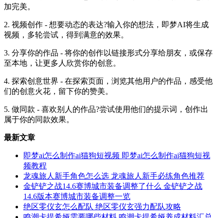
加完美。
2. 视频创作 - 想要动态的表达?输入你的想法，即梦AI将生成
视频，多轮尝试，得到满意的效果。
3. 分享你的作品 - 将你的创作以链接形式分享给朋友，或保存
至本地，让更多人欣赏你的创意。
4. 探索创意世界 - 在探索页面，浏览其他用户的作品，感受他
们的创意火花，留下你的赞美。
5. 做同款 - 喜欢别人的作品?尝试使用他们的提示词，创作出
属于你的同款效果。
最新文章
即梦ai怎么制作ai猫狗短视频 即梦ai怎么制作ai猫狗短视
频教程
龙魂旅人新手角色怎么选 龙魂旅人新手必练角色推荐
金铲铲之战14.6赛博城市装备调整了什么 金铲铲之战
14.6版本赛博城市装备调整一览
绝区零仪玄怎么配队 绝区零仪玄强力配队攻略
鸣潮卡提希娅需要哪些材料 鸣潮卡提希娅养成材料汇总