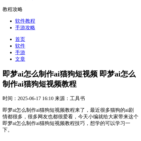
教程攻略
软件教程
手游攻略
首页
软件
手游
文章
即梦ai怎么制作ai猫狗短视频 即梦ai怎么
制作ai猫狗短视频教程
时间：2025-06-17 16:10
来源：工具书
即梦ai怎么制作ai猫狗短视频教程来了，最近很多猫狗的ai剧
情都很多，很多网友也都很爱看，今天小编就给大家带来这个
即梦ai怎么制作ai猫狗短视频教程技巧，想学的可以学习一
下。