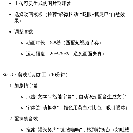
上传可灵生成的图片到即梦
选择动画模板（推荐“轻微抖动”“眨眼+摇尾巴”自然效
果）
调整参数：
动画时长：6-8秒（匹配短视频节奏）
运动幅度：20%-30%（避免画面失真）
Step3：剪映后期加工（10分钟）
加剧情字幕：
点击“文本”-“智能字幕”，自动识别配音生成文字
字体选“萌趣体”，颜色用黄白对比色（吸引眼球）
配搞笑音效：
搜索“罐头笑声”“宠物喵呜”，拖到转折点（如吐槽