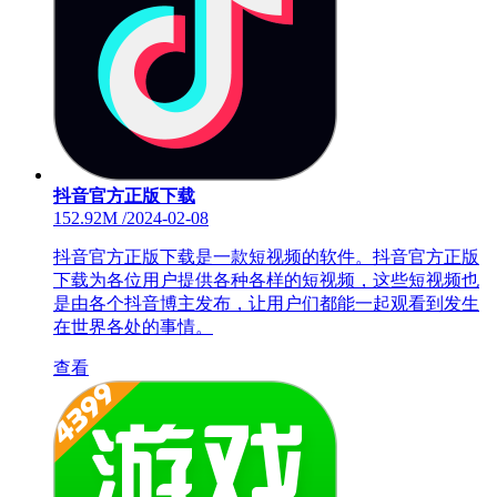
抖音官方正版下载
152.92M
/
2024-02-08
抖音官方正版下载是一款短视频的软件。抖音官方正版
下载为各位用户提供各种各样的短视频，这些短视频也
是由各个抖音博主发布，让用户们都能一起观看到发生
在世界各处的事情。
查看