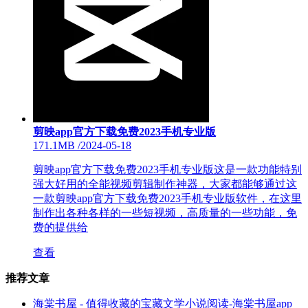
剪映app官方下载免费2023手机专业版
171.1MB
/
2024-05-18
剪映app官方下载免费2023手机专业版这是一款功能特别
强大好用的全能视频剪辑制作神器，大家都能够通过这
一款剪映app官方下载免费2023手机专业版软件，在这里
制作出各种各样的一些短视频，高质量的一些功能，免
费的提供给
查看
推荐文章
海棠书屋 - 值得收藏的宝藏文学小说阅读-海棠书屋app