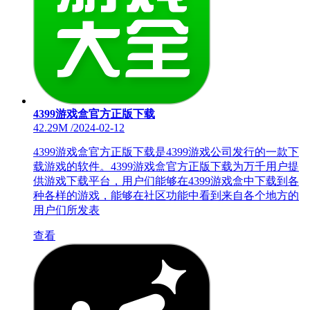
4399游戏盒官方正版下载
42.29M
/
2024-02-12
4399游戏盒官方正版下载是4399游戏公司发行的一款下
载游戏的软件。4399游戏盒官方正版下载为万千用户提
供游戏下载平台，用户们能够在4399游戏盒中下载到各
种各样的游戏，能够在社区功能中看到来自各个地方的
用户们所发表
查看