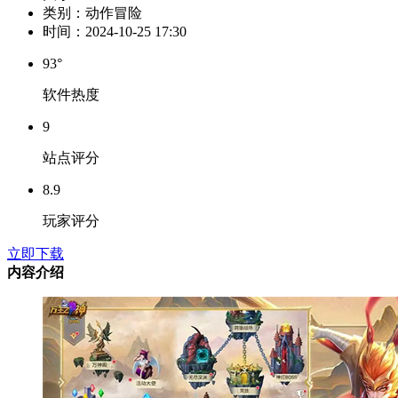
类别：
动作冒险
时间：
2024-10-25 17:30
93°
软件热度
9
站点评分
8.9
玩家评分
立即下载
内容介绍