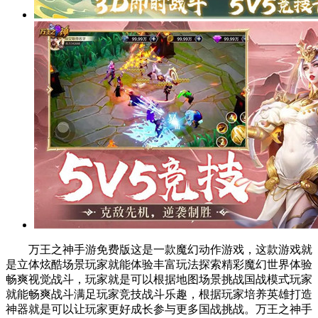
万王之神手游免费版这是一款魔幻动作游戏，这款游戏就
是立体炫酷场景玩家就能体验丰富玩法探索精彩魔幻世界体验
畅爽视觉战斗，玩家就是可以根据地图场景挑战国战模式玩家
就能畅爽战斗满足玩家竞技战斗乐趣，根据玩家培养英雄打造
神器就是可以让玩家更好成长参与更多国战挑战。万王之神手