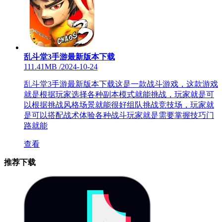
乱斗堂3手游最新版本下载
111.41MB
/
2024-10-24
乱斗堂3手游最新版本下载这是一款战斗游戏，这款游戏
就是根据玩家选择各种副本模式就能挑战，玩家就是可
以根据挑战风格场景就能很好组队挑战竞技场，玩家就
是可以搭配战术体验各种战斗玩家就是需要掌握技巧门
路就能
查看
推荐下载