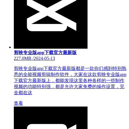
剪映专业版app下载官方最新版
227.0MB
/
2024-05-13
剪映专业版app下载官方最新版都是一款你们感到特别熟
悉的全能视频剪辑制作软件，大家在这款剪映专业版app
下载官方最新版上，都能发现这里各种各样的一些制作
视频的功能特别强，都是允许大家免费的操作设置，完
全都在这
查看