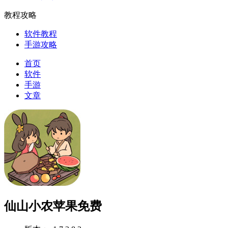
教程攻略
软件教程
手游攻略
首页
软件
手游
文章
仙山小农苹果免费