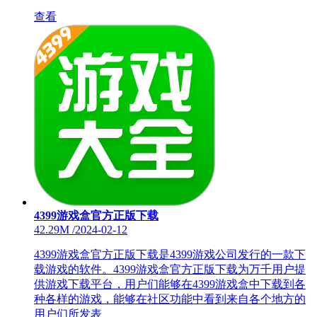
查看
4399游戏盒官方正版下载
42.29M
/
2024-02-12
4399游戏盒官方正版下载是4399游戏公司发行的一款下
载游戏的软件。4399游戏盒官方正版下载为万千用户提
供游戏下载平台，用户们能够在4399游戏盒中下载到各
种各样的游戏，能够在社区功能中看到来自各个地方的
用户们所发表