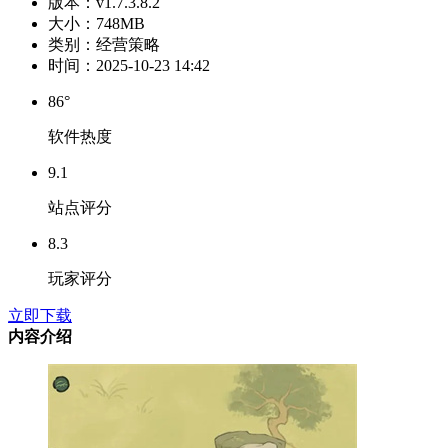
版本：
v1.7.3.8.2
大小：
748MB
类别：
经营策略
时间：
2025-10-23 14:42
86°
软件热度
9.1
站点评分
8.3
玩家评分
立即下载
内容介绍