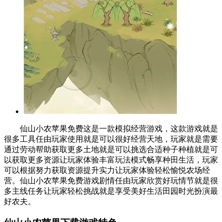
仙山小农苹果免费这是一款模拟经营游戏，这款游戏就是
很多工具任由玩家使用就是可以很好经营天地，玩家就是需要
通过劳动帮助获取更多土地就是可以挑选合适种子种植就是可
以获取更多资源让玩家体验丰富玩法模式畅享种田生活，玩家
可以根据努力获取资源提升实力让玩家体验轻松愉悦农场经
营。仙山小农苹果免费游戏剧情任由玩家欣赏好玩情节就是很
多主线任务让玩家轻松挑战就是享受美好生活田园时光扮演最
好农夫。