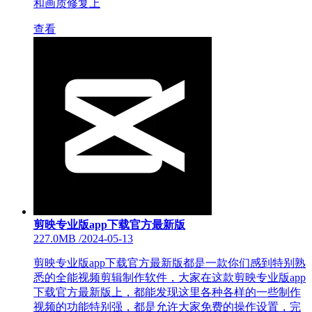
和画质修复上
查看
剪映专业版app下载官方最新版
227.0MB
/
2024-05-13
剪映专业版app下载官方最新版都是一款你们感到特别熟
悉的全能视频剪辑制作软件，大家在这款剪映专业版app
下载官方最新版上，都能发现这里各种各样的一些制作
视频的功能特别强，都是允许大家免费的操作设置，完