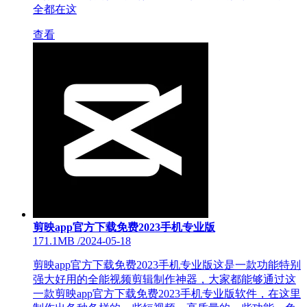
全都在这
查看
剪映app官方下载免费2023手机专业版
171.1MB
/
2024-05-18
剪映app官方下载免费2023手机专业版这是一款功能特别
强大好用的全能视频剪辑制作神器，大家都能够通过这
一款剪映app官方下载免费2023手机专业版软件，在这里