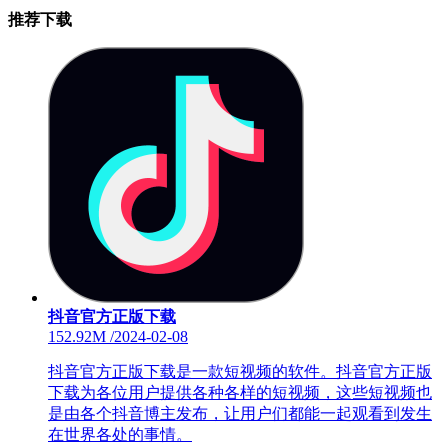
推荐下载
抖音官方正版下载
152.92M
/
2024-02-08
抖音官方正版下载是一款短视频的软件。抖音官方正版
下载为各位用户提供各种各样的短视频，这些短视频也
是由各个抖音博主发布，让用户们都能一起观看到发生
在世界各处的事情。