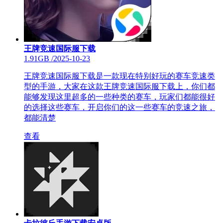
王牌竞速国际服下载
1.91GB
/
2025-10-23
王牌竞速国际服下载是一款现在特别好玩的赛车竞速类
型的手游，大家在这款王牌竞速国际服下载上，你们都
能够发现这里超多的一些种类的赛车，玩家们都能很好
的选择这些赛车，开启你们的这一些赛车的竞速之旅，
都能清楚
查看