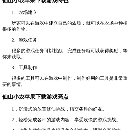
仙山小农苹果下载游戏特色
1、农场建立
玩家可以在游戏中建立自己的农场，就可以在农场中种植
很多的作物。
2、游戏任务
很多的游戏任务可以挑战，完成任务就可以获得奖励，等
你来获取。
3、工具制作
很多的工具可以在游戏中制作，制作好用的工具是非常重
要的事情。
仙山小农苹果下载游戏亮点
1，沉浸式的放置修仙挑战，结交各种的好友。
2，轻松完成各种的游戏内容，享受欢快的游戏挑战。