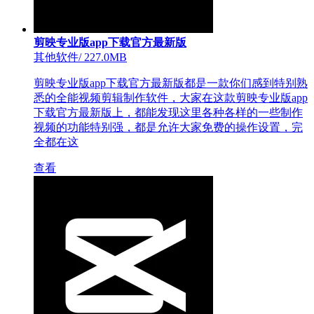
剪映专业版app下载官方最新版
其他软件
/
227.0MB
剪映专业版app下载官方最新版都是一款你们感到特别熟
悉的全能视频剪辑制作软件，大家在这款剪映专业版app
下载官方最新版上，都能发现这里各种各样的一些制作
视频的功能特别强，都是允许大家免费的操作设置，完
全都在这
查看