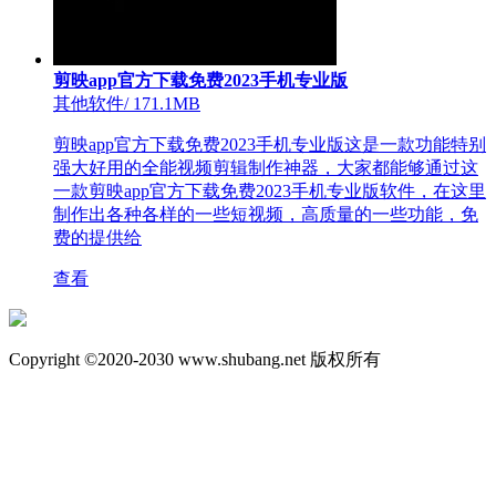
剪映app官方下载免费2023手机专业版
其他软件
/
171.1MB
剪映app官方下载免费2023手机专业版这是一款功能特别
强大好用的全能视频剪辑制作神器，大家都能够通过这
一款剪映app官方下载免费2023手机专业版软件，在这里
制作出各种各样的一些短视频，高质量的一些功能，免
费的提供给
查看
Copyright ©2020-2030 www.shubang.net 版权所有