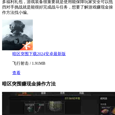
多福利礼包，游戏装备很重要就是使用能保障玩家安全可以抵
挡对手挑战就是能很好完成战斗任务，想要了解游戏赚现金操
作方法找小编。
暗区突围下载2024安卓最新版
飞行射击 / 1.91MB
查看
暗区突围赚现金操作方法