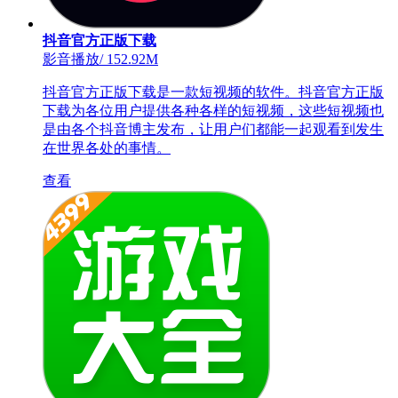
抖音官方正版下载
影音播放
/
152.92M
抖音官方正版下载是一款短视频的软件。抖音官方正版
下载为各位用户提供各种各样的短视频，这些短视频也
是由各个抖音博主发布，让用户们都能一起观看到发生
在世界各处的事情。
查看