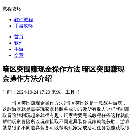
教程攻略
软件教程
手游攻略
首页
软件
手游
文章
暗区突围赚现金操作方法 暗区突围赚现
金操作方法介绍
时间：2024-10-24 17:20
来源：工具书
暗区突围赚现金操作方法?暗区突围这是一款战斗游戏，
这款游戏就是需要玩家拿起装备成功击败所有敌人这样就能赢
取冒险胜利玩起来就很有趣，玩家需要完成教程任务这样就能
帮助玩家冒险所以玩家捡取不同道具装备玩家就能获胜，游戏
就是很多不同道具装备可以帮助玩家完成活动任务就能获取很