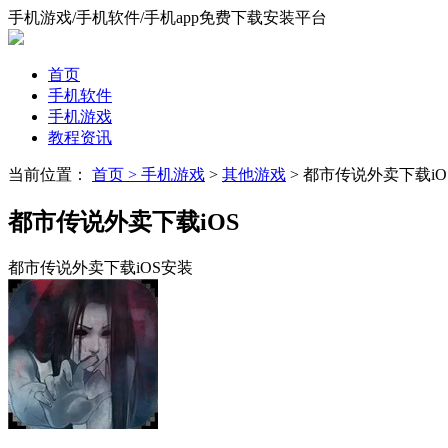
手机游戏/手机软件/手机app免费下载安装平台
首页
手机软件
手机游戏
教程资讯
当前位置：
首页 >
手机游戏
>
其他游戏
> 都市传说外卖下载iO
都市传说外卖下载iOS
都市传说外卖下载iOS安装