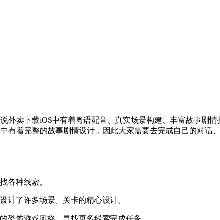
说外卖下载iOS中有着粤语配音、真实场景构建、丰富故事剧
OS中有着完整的故事剧情设计，因此大家需要去完成自己的对话
找各种线索。
设计了许多场景。关卡的精心设计。
的恐怖游戏风格，寻找更多线索完成任务。