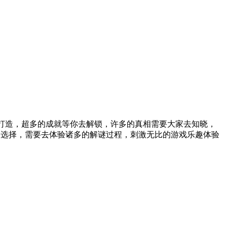
情打造，超多的成就等你去解锁，许多的真相需要大家去知晓，
、选择，需要去体验诸多的解谜过程，刺激无比的游戏乐趣体验