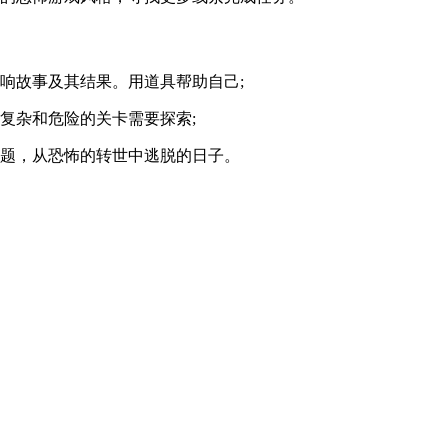
故事及其结果。用道具帮助自己;
复杂和危险的关卡需要探索;
题，从恐怖的转世中逃脱的日子。