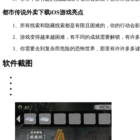
都市传说外卖下载iOS游戏亮点
1、所有线索和隐藏线索都是有限且困难的，你的行动会影响
2、游戏变得越来越困难，有不同的成就需要解锁，有许多
3、你需要去到复杂而危险的恐怖世界，那里有许许多多谜
软件截图